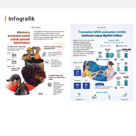
Infografik