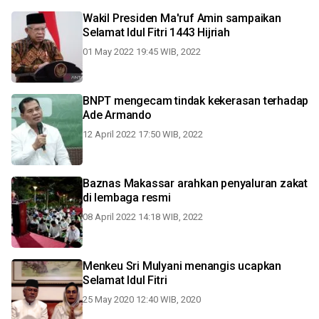
Wakil Presiden Ma'ruf Amin sampaikan
Selamat Idul Fitri 1443 Hijriah
01 May 2022 19:45 WIB, 2022
BNPT mengecam tindak kekerasan terhadap
Ade Armando
12 April 2022 17:50 WIB, 2022
Baznas Makassar arahkan penyaluran zakat
di lembaga resmi
08 April 2022 14:18 WIB, 2022
Menkeu Sri Mulyani menangis ucapkan
Selamat Idul Fitri
25 May 2020 12:40 WIB, 2020