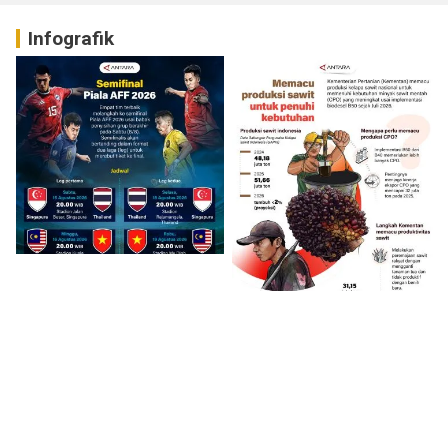
Infografik