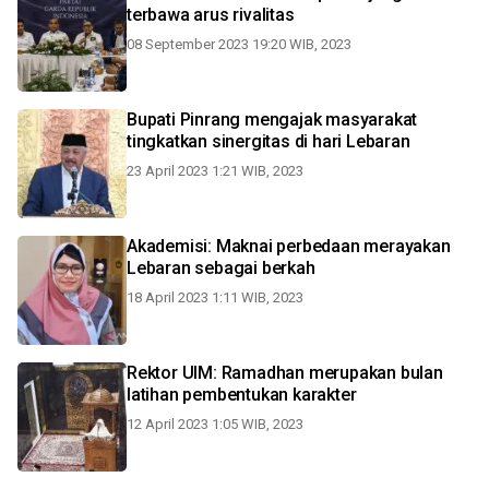
terbawa arus rivalitas
08 September 2023 19:20 WIB, 2023
Bupati Pinrang mengajak masyarakat
tingkatkan sinergitas di hari Lebaran
23 April 2023 1:21 WIB, 2023
Akademisi: Maknai perbedaan merayakan
Lebaran sebagai berkah
18 April 2023 1:11 WIB, 2023
Rektor UIM: Ramadhan merupakan bulan
latihan pembentukan karakter
12 April 2023 1:05 WIB, 2023