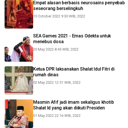
Empat alasan berbasis neurosains penyebab
seseorang berselingkuh
10 October 2022 9:30 WIB, 2022
SEA Games 2021 - Emas Odekta untuk
menebus dosa
20 May 2022 8:45 WIB, 2022
Ketua DPR laksanakan Shalat Idul Fitri di
rumah dinas
02 May 2022 12:51 WIB, 2022
Masmin Afif jadi imam sekaligus khotib
Shalat Id yang akan diikuti Presiden
01 May 2022 22:16 WIB, 2022