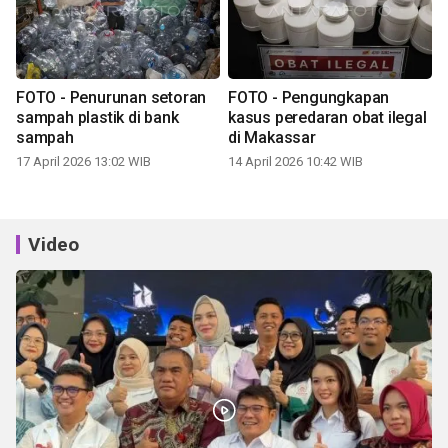
FOTO - Penurunan setoran
FOTO - Pengungkapan
sampah plastik di bank
kasus peredaran obat ilegal
sampah
di Makassar
17 April 2026 13:02 WIB
14 April 2026 10:42 WIB
Video