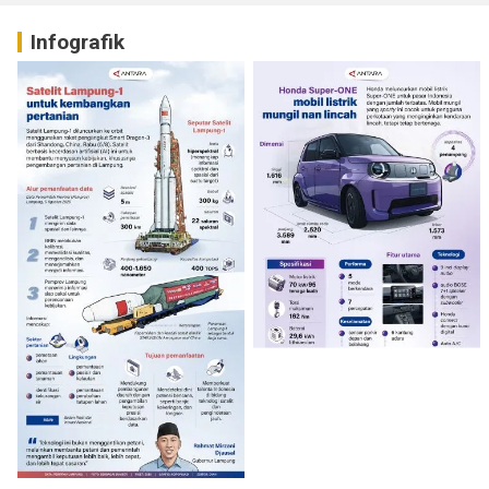
Infografik