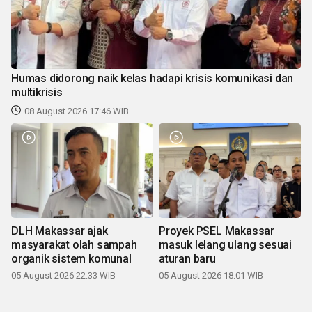
Humas didorong naik kelas hadapi krisis komunikasi dan
multikrisis
08 August 2026 17:46 WIB
DLH Makassar ajak
Proyek PSEL Makassar
masyarakat olah sampah
masuk lelang ulang sesuai
organik sistem komunal
aturan baru
05 August 2026 22:33 WIB
05 August 2026 18:01 WIB