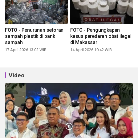
FOTO - Penurunan setoran
FOTO - Pengungkapan
sampah plastik di bank
kasus peredaran obat ilegal
sampah
di Makassar
17 April 2026 13:02 WIB
14 April 2026 10:42 WIB
Video