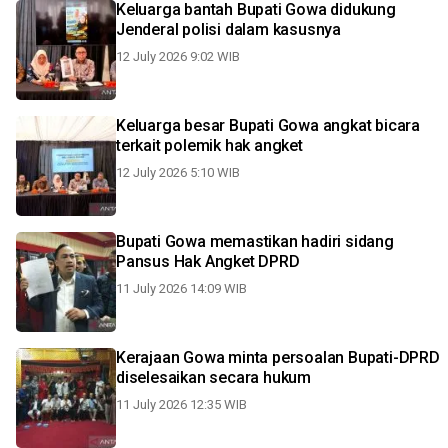
Keluarga bantah Bupati Gowa didukung
Jenderal polisi dalam kasusnya
12 July 2026 9:02 WIB
Keluarga besar Bupati Gowa angkat bicara
terkait polemik hak angket
12 July 2026 5:10 WIB
Bupati Gowa memastikan hadiri sidang
Pansus Hak Angket DPRD
11 July 2026 14:09 WIB
Kerajaan Gowa minta persoalan Bupati-DPRD
diselesaikan secara hukum
11 July 2026 12:35 WIB