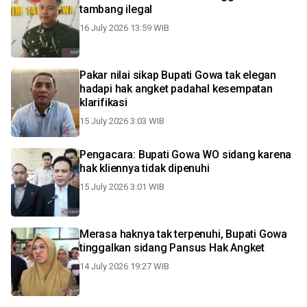
tambang ilegal
16 July 2026 13:59 WIB
Pakar nilai sikap Bupati Gowa tak elegan
hadapi hak angket padahal kesempatan
klarifikasi
15 July 2026 3:03 WIB
Pengacara: Bupati Gowa WO sidang karena
hak kliennya tidak dipenuhi
15 July 2026 3:01 WIB
Merasa haknya tak terpenuhi, Bupati Gowa
tinggalkan sidang Pansus Hak Angket
14 July 2026 19:27 WIB