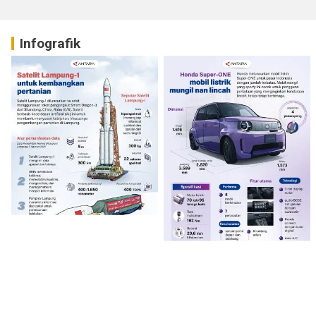
Infografik