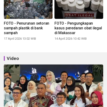
FOTO - Penurunan setoran
FOTO - Pengungkapan
sampah plastik di bank
kasus peredaran obat ilegal
sampah
di Makassar
17 April 2026 13:02 WIB
14 April 2026 10:42 WIB
Video