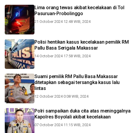
Lima orang tewas akibat kecelakaan di Tol
Pasuruan-Probolinggo
21 October 2024 12:48 WIB, 2024
Polisi hentikan kasus kecelakaan pemilik RM
Pallu Basa Serigala Makassar
14 October 2024 17:58 WIB, 2024
Suami pemilik RM Pallu Basa Makassar
ditetapkan sebagai tersangka kasus lalu
lintas
12 October 2024 0:08 WIB, 2024
Polri sampaikan duka cita atas meninggalnya
Kapolres Boyolali akibat kecelakaan
07 October 2024 11:15 WIB, 2024