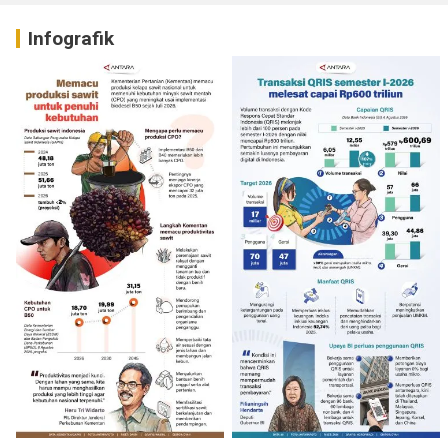
Infografik