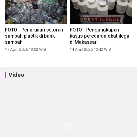
FOTO - Penurunan setoran
FOTO - Pengungkapan
sampah plastik di bank
kasus peredaran obat ilegal
sampah
di Makassar
17 April 2026 13:02 WIB
14 April 2026 10:42 WIB
Video