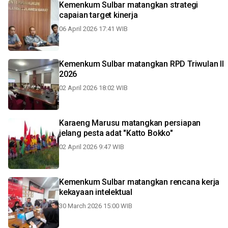
Kemenkum Sulbar matangkan strategi
capaian target kinerja
06 April 2026 17:41 WIB
Kemenkum Sulbar matangkan RPD Triwulan II
2026
02 April 2026 18:02 WIB
Karaeng Marusu matangkan persiapan
jelang pesta adat "Katto Bokko"
02 April 2026 9:47 WIB
Kemenkum Sulbar matangkan rencana kerja
kekayaan intelektual
30 March 2026 15:00 WIB