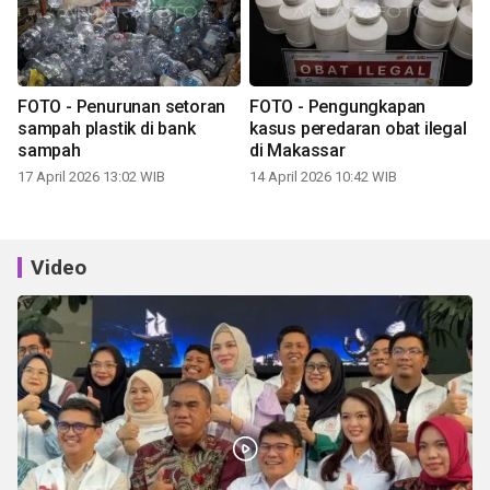
FOTO - Penurunan setoran
FOTO - Pengungkapan
sampah plastik di bank
kasus peredaran obat ilegal
sampah
di Makassar
17 April 2026 13:02 WIB
14 April 2026 10:42 WIB
Video