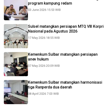
program kampung redam
03 June 2026 15:53 WIB
Sulsel matangkan persiapan MTQ VIII Korpri
Nasional pada Agustus 2026
17 May 2026 18:55 WIB
Kemenkum Sulbar matangkan persiapan
anev hukum
07 May 2026 20:09 WIB
Kemenkum Sulbar matangkan harmonisasi
tiga Ranperda dua daerah
08 April 2026 7:03 WIB