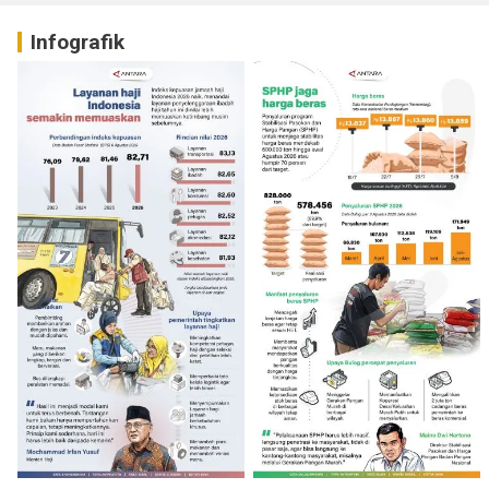
Infografik