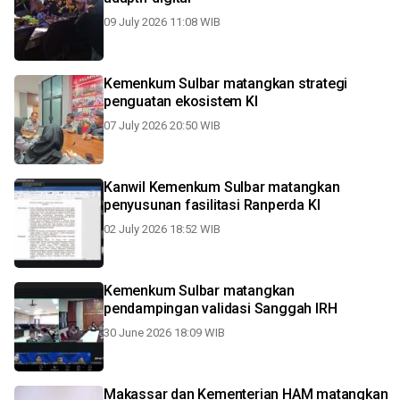
09 July 2026 11:08 WIB
Kemenkum Sulbar matangkan strategi
penguatan ekosistem KI
07 July 2026 20:50 WIB
Kanwil Kemenkum Sulbar matangkan
penyusunan fasilitasi Ranperda KI
02 July 2026 18:52 WIB
Kemenkum Sulbar matangkan
pendampingan validasi Sanggah IRH
30 June 2026 18:09 WIB
Makassar dan Kementerian HAM matangkan