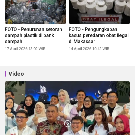
FOTO - Penurunan setoran
FOTO - Pengungkapan
sampah plastik di bank
kasus peredaran obat ilegal
sampah
di Makassar
17 April 2026 13:02 WIB
14 April 2026 10:42 WIB
Video