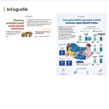
Infografik