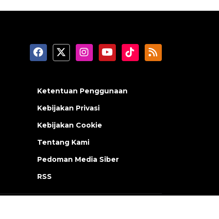
Ketentuan Penggunaan
Kebijakan Privasi
Kebijakan Cookie
Tentang Kami
Pedoman Media Siber
RSS