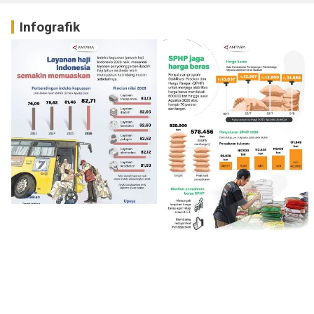
Infografik