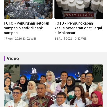
FOTO - Penurunan setoran
FOTO - Pengungkapan
sampah plastik di bank
kasus peredaran obat ilegal
sampah
di Makassar
17 April 2026 13:02 WIB
14 April 2026 10:42 WIB
Video