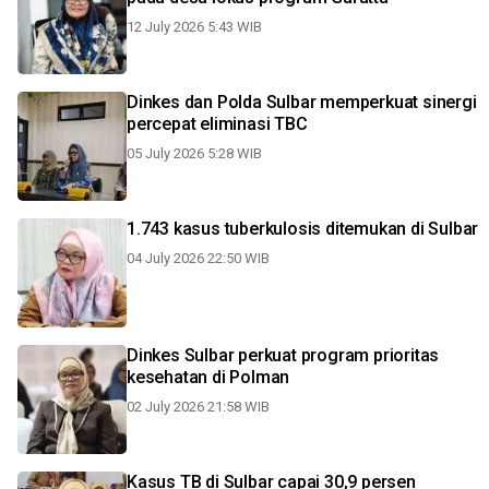
12 July 2026 5:43 WIB
Dinkes dan Polda Sulbar memperkuat sinergi
percepat eliminasi TBC
05 July 2026 5:28 WIB
1.743 kasus tuberkulosis ditemukan di Sulbar
04 July 2026 22:50 WIB
Dinkes Sulbar perkuat program prioritas
kesehatan di Polman
02 July 2026 21:58 WIB
Kasus TB di Sulbar capai 30,9 persen