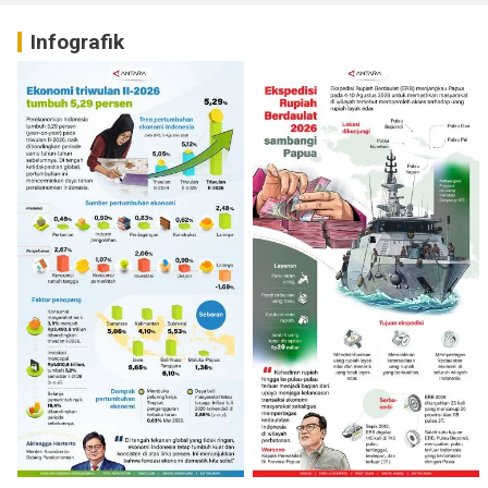
Infografik