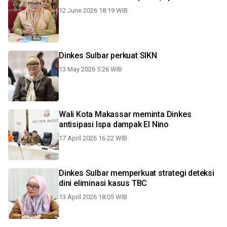
12 June 2026 18:19 WIB
Dinkes Sulbar perkuat SIKN
13 May 2026 5:26 WIB
Wali Kota Makassar meminta Dinkes
antisipasi Ispa dampak El Nino
17 April 2026 16:22 WIB
Dinkes Sulbar memperkuat strategi deteksi
dini eliminasi kasus TBC
13 April 2026 18:05 WIB