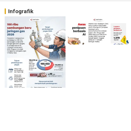
Infografik