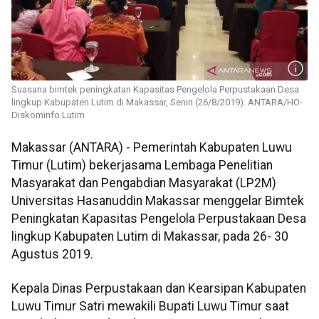
Suasana bimtek peningkatan Kapasitas Pengelola Perpustakaan Desa
lingkup Kabupaten Lutim di Makassar, Senin (26/8/2019). ANTARA/HO-
Diskominfo Lutim
Makassar (ANTARA) - Pemerintah Kabupaten Luwu
Timur (Lutim) bekerjasama Lembaga Penelitian
Masyarakat dan Pengabdian Masyarakat (LP2M)
Universitas Hasanuddin Makassar menggelar Bimtek
Peningkatan Kapasitas Pengelola Perpustakaan Desa
lingkup Kabupaten Lutim di Makassar, pada 26- 30
Agustus 2019.
Kepala Dinas Perpustakaan dan Kearsipan Kabupaten
Luwu Timur Satri mewakili Bupati Luwu Timur saat