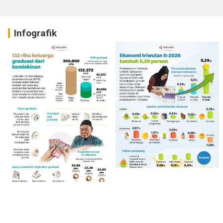
Infografik