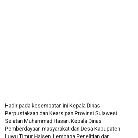
Hadir pada kesempatan ini Kepala Dinas
Perpustakaan dan Kearsipan Provinsi Sulawesi
Selatan Muhammad Hasan, Kepala Dinas
Pemberdayaan masyarakat dan Desa Kabupaten
Luwu Timur Halsen, Lembaga Penelitian dan