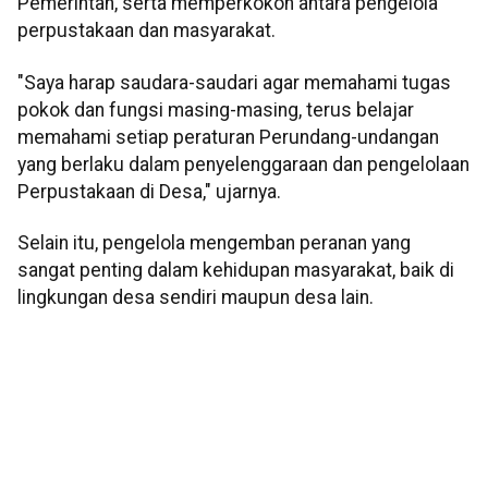
Pemerintah, serta memperkokoh antara pengelola
perpustakaan dan masyarakat.
"Saya harap saudara-saudari agar memahami tugas
pokok dan fungsi masing-masing, terus belajar
memahami setiap peraturan Perundang-undangan
yang berlaku dalam penyelenggaraan dan pengelolaan
Perpustakaan di Desa," ujarnya.
Selain itu, pengelola mengemban peranan yang
sangat penting dalam kehidupan masyarakat, baik di
lingkungan desa sendiri maupun desa lain.