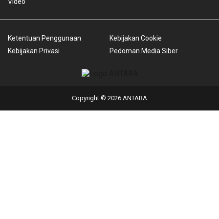
Video
Ketentuan Penggunaan
Kebijakan Cookie
Kebijakan Privasi
Pedoman Media Siber
Copyright © 2026 ANTARA