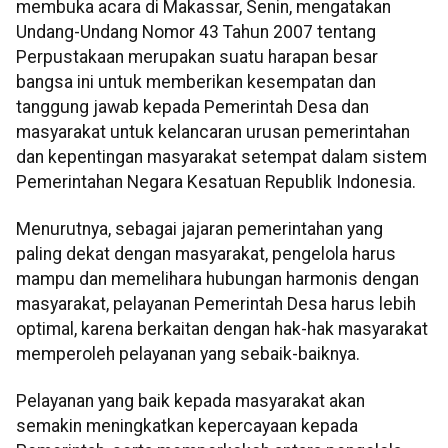
membuka acara di Makassar, Senin, mengatakan
Undang-Undang Nomor 43 Tahun 2007 tentang
Perpustakaan merupakan suatu harapan besar
bangsa ini untuk memberikan kesempatan dan
tanggung jawab kepada Pemerintah Desa dan
masyarakat untuk kelancaran urusan pemerintahan
dan kepentingan masyarakat setempat dalam sistem
Pemerintahan Negara Kesatuan Republik Indonesia.
Menurutnya, sebagai jajaran pemerintahan yang
paling dekat dengan masyarakat, pengelola harus
mampu dan memelihara hubungan harmonis dengan
masyarakat, pelayanan Pemerintah Desa harus lebih
optimal, karena berkaitan dengan hak-hak masyarakat
memperoleh pelayanan yang sebaik-baiknya.
Pelayanan yang baik kepada masyarakat akan
semakin meningkatkan kepercayaan kepada