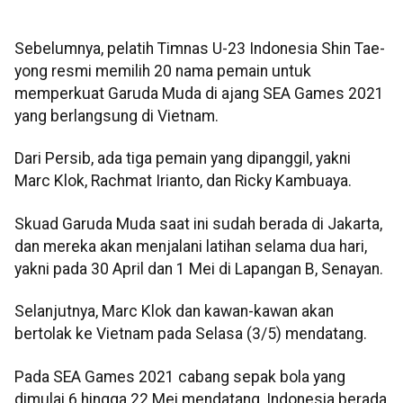
Sebelumnya, pelatih Timnas U-23 Indonesia Shin Tae-
yong resmi memilih 20 nama pemain untuk
memperkuat Garuda Muda di ajang SEA Games 2021
yang berlangsung di Vietnam.
Dari Persib, ada tiga pemain yang dipanggil, yakni
Marc Klok, Rachmat Irianto, dan Ricky Kambuaya.
Skuad Garuda Muda saat ini sudah berada di Jakarta,
dan mereka akan menjalani latihan selama dua hari,
yakni pada 30 April dan 1 Mei di Lapangan B, Senayan.
Selanjutnya, Marc Klok dan kawan-kawan akan
bertolak ke Vietnam pada Selasa (3/5) mendatang.
Pada SEA Games 2021 cabang sepak bola yang
dimulai 6 hingga 22 Mei mendatang, Indonesia berada