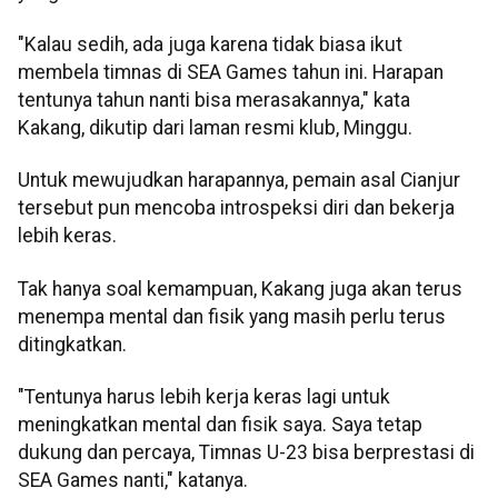
"Kalau sedih, ada juga karena tidak biasa ikut
membela timnas di SEA Games tahun ini. Harapan
tentunya tahun nanti bisa merasakannya," kata
Kakang, dikutip dari laman resmi klub, Minggu.
Untuk mewujudkan harapannya, pemain asal Cianjur
tersebut pun mencoba introspeksi diri dan bekerja
lebih keras.
Tak hanya soal kemampuan, Kakang juga akan terus
menempa mental dan fisik yang masih perlu terus
ditingkatkan.
"Tentunya harus lebih kerja keras lagi untuk
meningkatkan mental dan fisik saya. Saya tetap
dukung dan percaya, Timnas U-23 bisa berprestasi di
SEA Games nanti," katanya.