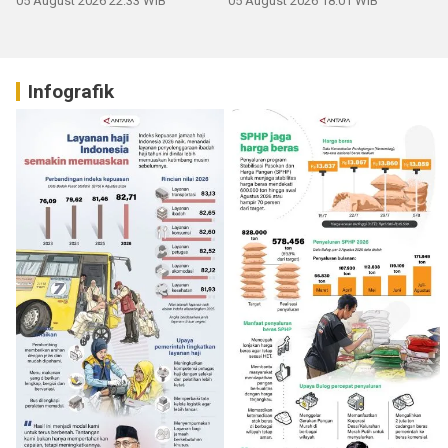
05 August 2026 22:33 WIB
05 August 2026 18:01 WIB
Infografik