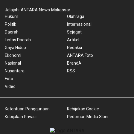
Jelajahi ANTARA News Makassar
Hukum
Olahraga
Politik
Internasional
Daerah
Sejagat
Lintas Daerah
Artikel
Gaya Hidup
Redaksi
Ekonomi
ANTARA Foto
Nasional
BrandA
Nusantara
RSS
Foto
Video
Ketentuan Penggunaan
Kebijakan Cookie
Kebijakan Privasi
Pedoman Media Siber