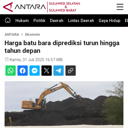
Hukum
Politik
Daerah
Lintas Daerah
Gaya Hidup
E
ANTARA
Ekonomi
Harga batu bara diprediksi turun hingga
tahun depan
Kamis, 31 Juli 2025 16:57 WIB