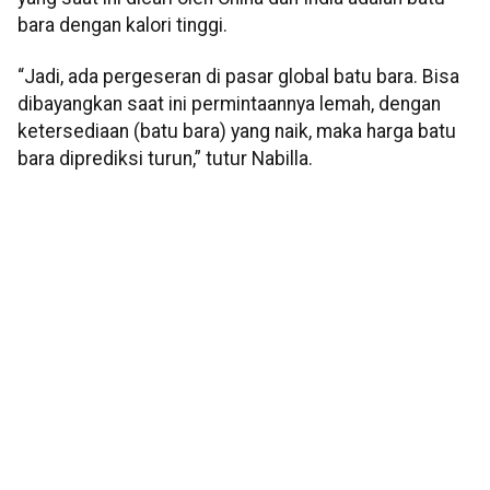
bara dengan kalori tinggi.
“Jadi, ada pergeseran di pasar global batu bara. Bisa
dibayangkan saat ini permintaannya lemah, dengan
ketersediaan (batu bara) yang naik, maka harga batu
bara diprediksi turun,” tutur Nabilla.