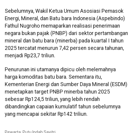
Sebelumnya, Wakil Ketua Umum Asosiasi Pemasok
Energi, Mineral, dan Batu bara Indonesia (Aspebindo)
Fathul Nugroho memaparkan realisasi penerimaan
negara bukan pajak (PNBP) dari sektor pertambangan
mineral dan batu bara (minerba) pada kuartal I tahun
2025 tercatat menurun 7,42 persen secara tahunan,
menjadi Rp23,7 triliun.
Penurunan ini utamanya dipicu oleh melemahnya
harga komoditas batu bara. Sementara itu,
Kementerian Energi dan Sumber Daya Mineral (ESDM)
menetapkan target PNBP minerba tahun 2025
sebesar Rp124,5 triliun, yang lebih rendah
dibandingkan capaian kumulatif tahun sebelumnya
yang mencapai sekitar Rp142 triliun.
Pewarta: Putu Indah Savitri