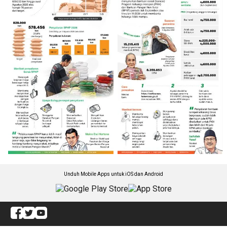
Unduh Mobile Apps untuk iOS dan Android