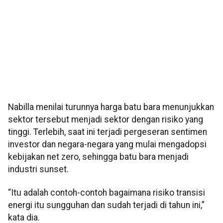
Nabilla menilai turunnya harga batu bara menunjukkan
sektor tersebut menjadi sektor dengan risiko yang
tinggi. Terlebih, saat ini terjadi pergeseran sentimen
investor dan negara-negara yang mulai mengadopsi
kebijakan net zero, sehingga batu bara menjadi
industri sunset.
“Itu adalah contoh-contoh bagaimana risiko transisi
energi itu sungguhan dan sudah terjadi di tahun ini,”
kata dia.