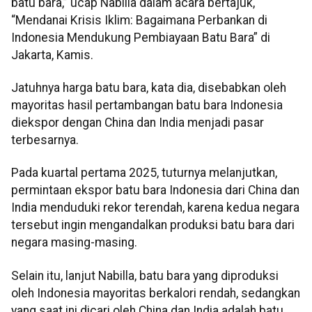
batu bara,” ucap Nabilla dalam acara bertajuk,
“Mendanai Krisis Iklim: Bagaimana Perbankan di
Indonesia Mendukung Pembiayaan Batu Bara” di
Jakarta, Kamis.
Jatuhnya harga batu bara, kata dia, disebabkan oleh
mayoritas hasil pertambangan batu bara Indonesia
diekspor dengan China dan India menjadi pasar
terbesarnya.
Pada kuartal pertama 2025, tuturnya melanjutkan,
permintaan ekspor batu bara Indonesia dari China dan
India menduduki rekor terendah, karena kedua negara
tersebut ingin mengandalkan produksi batu bara dari
negara masing-masing.
Selain itu, lanjut Nabilla, batu bara yang diproduksi
oleh Indonesia mayoritas berkalori rendah, sedangkan
yang saat ini dicari oleh China dan India adalah batu