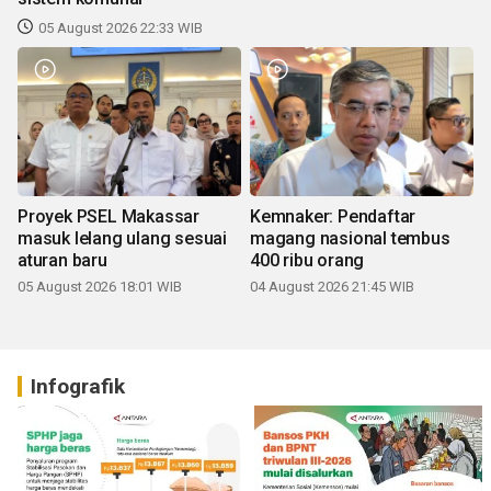
05 August 2026 22:33 WIB
Proyek PSEL Makassar
Kemnaker: Pendaftar
masuk lelang ulang sesuai
magang nasional tembus
aturan baru
400 ribu orang
05 August 2026 18:01 WIB
04 August 2026 21:45 WIB
Infografik