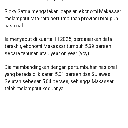
Ricky Satria mengatakan, capaian ekonomi Makassar
melampaui rata-rata pertumbuhan provinsi maupun
nasional.
Ia menyebut di kuartal III 2025, berdasarkan data
terakhir, ekonomi Makassar tumbuh 5,39 persen
secara tahunan atau year on year (yoy).
Dia membandingkan dengan pertumbuhan nasional
yang berada di kisaran 5,01 persen dan Sulawesi
Selatan sebesar 5,04 persen, sehingga Makassar
telah melampaui keduanya.