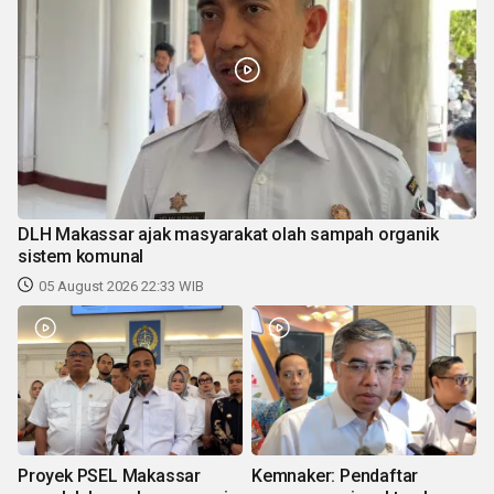
DLH Makassar ajak masyarakat olah sampah organik
sistem komunal
05 August 2026 22:33 WIB
Proyek PSEL Makassar
Kemnaker: Pendaftar