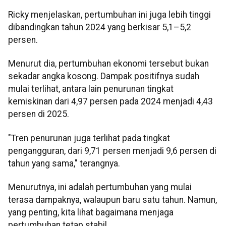
Ricky menjelaskan, pertumbuhan ini juga lebih tinggi
dibandingkan tahun 2024 yang berkisar 5,1–5,2
persen.
Menurut dia, pertumbuhan ekonomi tersebut bukan
sekadar angka kosong. Dampak positifnya sudah
mulai terlihat, antara lain penurunan tingkat
kemiskinan dari 4,97 persen pada 2024 menjadi 4,43
persen di 2025.
"Tren penurunan juga terlihat pada tingkat
pengangguran, dari 9,71 persen menjadi 9,6 persen di
tahun yang sama," terangnya.
Menurutnya, ini adalah pertumbuhan yang mulai
terasa dampaknya, walaupun baru satu tahun. Namun,
yang penting, kita lihat bagaimana menjaga
pertumbuhan tetap stabil.