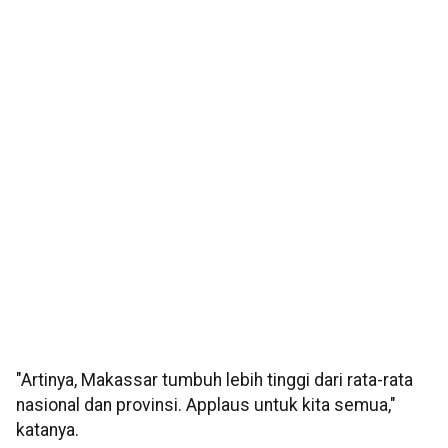
"Artinya, Makassar tumbuh lebih tinggi dari rata-rata
nasional dan provinsi. Applaus untuk kita semua,"
katanya.