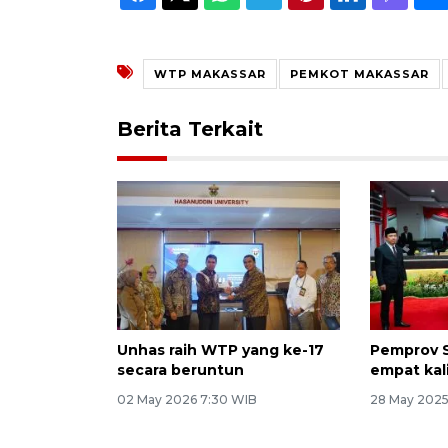
WTP MAKASSAR
PEMKOT MAKASSAR
Berita Terkait
Unhas raih WTP yang ke-17
Pemprov S
secara beruntun
empat kal
02 May 2026 7:30 WIB
28 May 2025