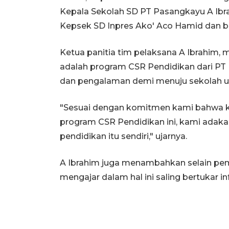
Kepala Sekolah SD PT Pasangkayu A Ibr
Kepsek SD Inpres Ako' Aco Hamid dan b
Ketua panitia tim pelaksana A Ibrahim,
adalah program CSR Pendidikan dari PT 
dan pengalaman demi menuju sekolah un
"Sesuai dengan komitmen kami bahwa kam
program CSR Pendidikan ini, kami adaka
pendidikan itu sendiri," ujarnya.
A Ibrahim juga menambahkan selain pem
mengajar dalam hal ini saling bertukar 