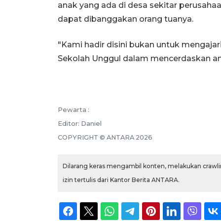
anak yang ada di desa sekitar perusahaa
dapat dibanggakan orang tuanya.
"Kami hadir disini bukan untuk mengajar
Sekolah Unggul dalam mencerdaskan anak
Pewarta :
Editor:
Daniel
COPYRIGHT ©
ANTARA
2026
Dilarang keras mengambil konten, melakukan crawlin
izin tertulis dari Kantor Berita ANTARA.