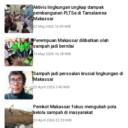
Aktivis lingkungan ungkap dampak
pembangunan PLTSa di Tamalanrea
Makassar
22 May 2026 16:49 WIB
Perempuan Makassar dilibatkan olah
sampah jadi bernilai
13 May 2026 16:18 WIB
Sampah jadi persoalan krusial lingkungan di
Makassar
23 April 2026 5:40 WIB
Pemkot Makassar fokus mengubah pola
kelola sampah di masyarakat
20 April 2026 22:29 WIB