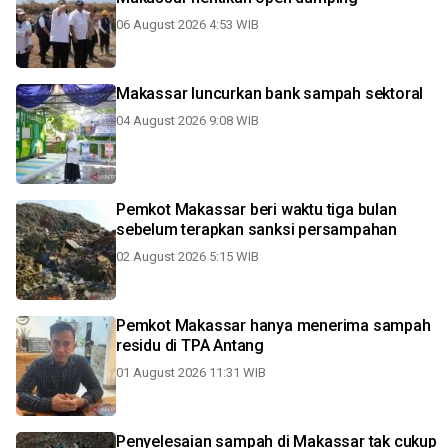
06 August 2026 4:53 WIB
Makassar luncurkan bank sampah sektoral
04 August 2026 9:08 WIB
Pemkot Makassar beri waktu tiga bulan
sebelum terapkan sanksi persampahan
02 August 2026 5:15 WIB
Pemkot Makassar hanya menerima sampah
residu di TPA Antang
01 August 2026 11:31 WIB
Penyelesaian sampah di Makassar tak cukup