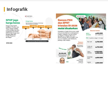
Infografik