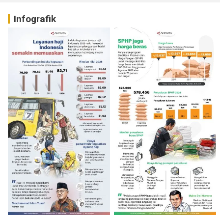
Infografik