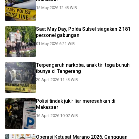
15 May 2026 12:43 WIB
Saat May Day, Polda Sulsel siagakan 2.181
personel gabungan
01 May 2026 6:21 WIB
Terpengaruh narkoba, anak tiri tega bunuh
ibunya di Tangerang
20 April 2026 11:43 WIB
Polisi tindak jukir liar meresahkan di
Makassar
16 April 2026 10:07 WIB
Operasi Ketupat Marano 2026, Gangguan