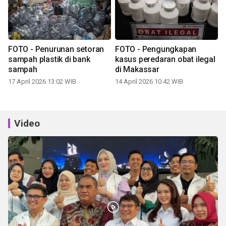
FOTO - Penurunan setoran
FOTO - Pengungkapan
sampah plastik di bank
kasus peredaran obat ilegal
sampah
di Makassar
17 April 2026 13:02 WIB
14 April 2026 10:42 WIB
Video