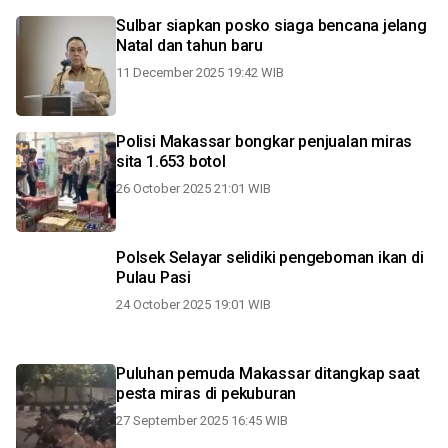
Sulbar siapkan posko siaga bencana jelang
Natal dan tahun baru
11 December 2025 19:42 WIB
Polisi Makassar bongkar penjualan miras
sita 1.653 botol
26 October 2025 21:01 WIB
Polsek Selayar selidiki pengeboman ikan di
Pulau Pasi
24 October 2025 19:01 WIB
Puluhan pemuda Makassar ditangkap saat
pesta miras di pekuburan
27 September 2025 16:45 WIB