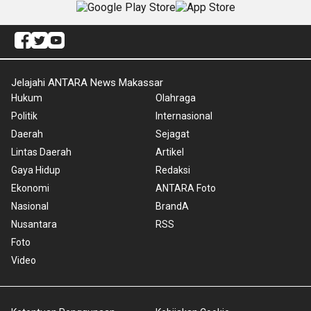
Jelajahi ANTARA News Makassar
Hukum
Olahraga
Politik
Internasional
Daerah
Sejagat
Lintas Daerah
Artikel
Gaya Hidup
Redaksi
Ekonomi
ANTARA Foto
Nasional
BrandA
Nusantara
RSS
Foto
Video