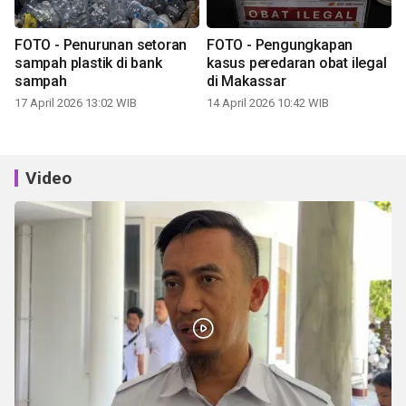
FOTO - Penurunan setoran
FOTO - Pengungkapan
sampah plastik di bank
kasus peredaran obat ilegal
sampah
di Makassar
17 April 2026 13:02 WIB
14 April 2026 10:42 WIB
Video