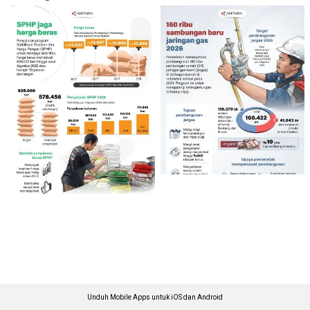
Unduh Mobile Apps untuk iOS dan Android