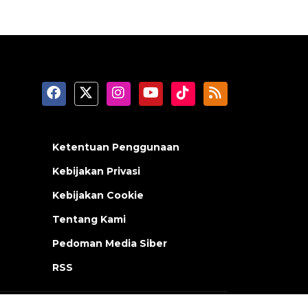
Ketentuan Penggunaan
Kebijakan Privasi
Kebijakan Cookie
Tentang Kami
Pedoman Media Siber
RSS