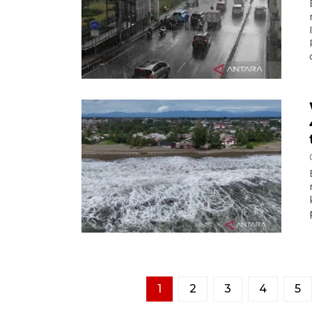
1
2
3
4
5