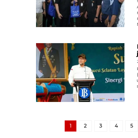
1
2
3
4
5