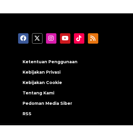
Ketentuan Penggunaan
Kebijakan Privasi
Kebijakan Cookie
Tentang Kami
Pedoman Media Siber
RSS