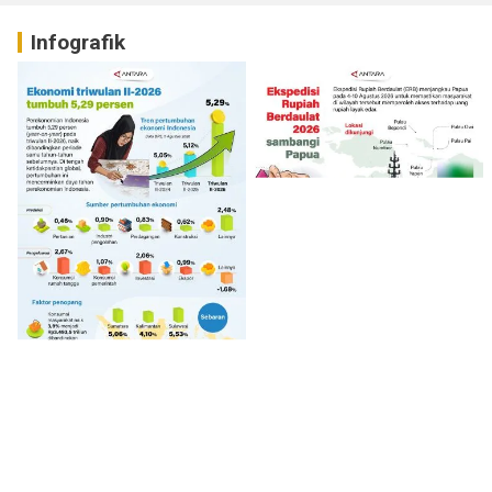
Infografik