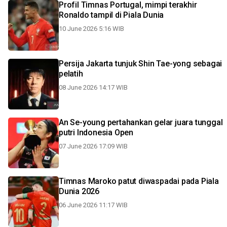
Profil Timnas Portugal, mimpi terakhir
Ronaldo tampil di Piala Dunia
10 June 2026 5:16 WIB
Persija Jakarta tunjuk Shin Tae-yong sebagai
pelatih
08 June 2026 14:17 WIB
An Se-young pertahankan gelar juara tunggal
putri Indonesia Open
07 June 2026 17:09 WIB
Timnas Maroko patut diwaspadai pada Piala
Dunia 2026
06 June 2026 11:17 WIB