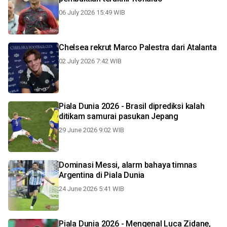
06 July 2026 15:49 WIB
Chelsea rekrut Marco Palestra dari Atalanta
02 July 2026 7:42 WIB
Piala Dunia 2026 - Brasil diprediksi kalah
ditikam samurai pasukan Jepang
29 June 2026 9:02 WIB
Dominasi Messi, alarm bahaya timnas
Argentina di Piala Dunia
24 June 2026 5:41 WIB
Piala Dunia 2026 - Mengenal Luca Zidane,