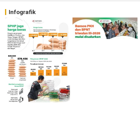
Infografik