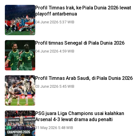
Profil Timnas Irak, ke Piala Dunia 2026 lewat
playoff antarbenua
04 June 2026 5:37 WIB
Profil timnas Senegal di Piala Dunia 2026
04 June 2026 4:59 WIB
Profil Timnas Arab Saudi, di Piala Dunia 2026
03 June 2026 5:45 WIB
PSG juara Liga Champions usai kalahkan
Arsenal 4-3 lewat drama adu penalti
31 May 2026 5:48 WIB