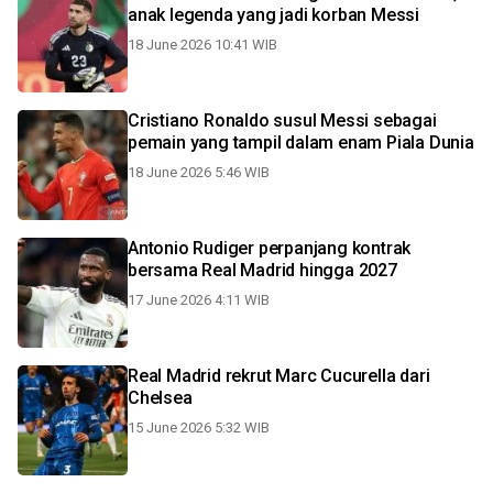
anak legenda yang jadi korban Messi
18 June 2026 10:41 WIB
Cristiano Ronaldo susul Messi sebagai
pemain yang tampil dalam enam Piala Dunia
18 June 2026 5:46 WIB
Antonio Rudiger perpanjang kontrak
bersama Real Madrid hingga 2027
17 June 2026 4:11 WIB
Real Madrid rekrut Marc Cucurella dari
Chelsea
15 June 2026 5:32 WIB