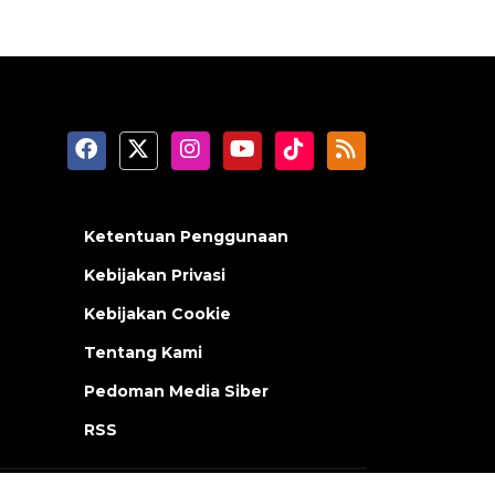
Ketentuan Penggunaan
Kebijakan Privasi
Kebijakan Cookie
Tentang Kami
Pedoman Media Siber
RSS