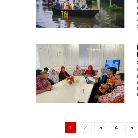
1
2
3
4
5