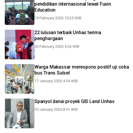
pendidikan internasional lewat Fuxin
Education
19 February 2026 10:25 WIB
22 lulusan terbaik Unhas terima
penghargaan
05 February 2026 4:26 WIB
Warga Makassar merespons positif uji coba
bus Trans Sulsel
17 January 2026 4:54 WIB
Spanyol danai proyek GIS Land Unhas
10 January 2026 8:51 WIB