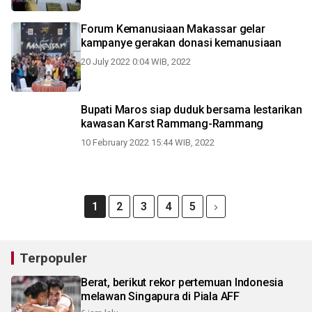
Forum Kemanusiaan Makassar gelar
kampanye gerakan donasi kemanusiaan
20 July 2022 0:04 WIB, 2022
Bupati Maros siap duduk bersama lestarikan
kawasan Karst Rammang-Rammang
10 February 2022 15:44 WIB, 2022
1
2
3
4
5
Terpopuler
Berat, berikut rekor pertemuan Indonesia
melawan Singapura di Piala AFF