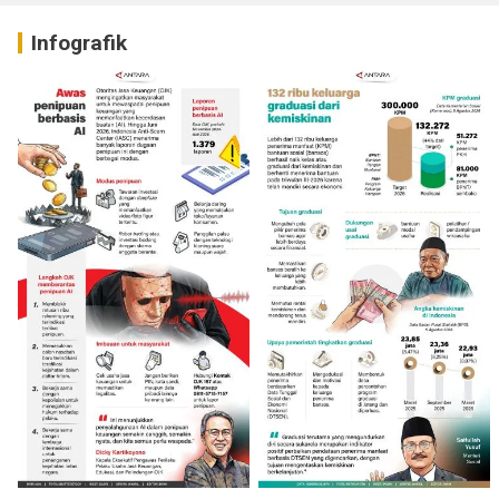
Infografik