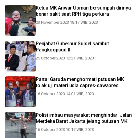
Ketua MK Anwar Usman bersumpah dirinya
benar sakit saat RPH tiga perkara
03 November 2023 18:17 WIB, 2023
Penjabat Gubernur Sulsel sambut
Pangkoopsud II
25 October 2023 12:21 WIB, 2023
Partai Garuda menghormati putusan MK
tolak uji materi usia capres-cawapres
16 October 2023 14:01 WIB, 2023
Polisi imbau masyarakat menghindari Jalan
Merdeka Barat Jakarta jelang putusan MK
16 October 2023 10:17 WIB, 2023