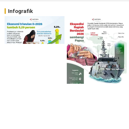
Infografik