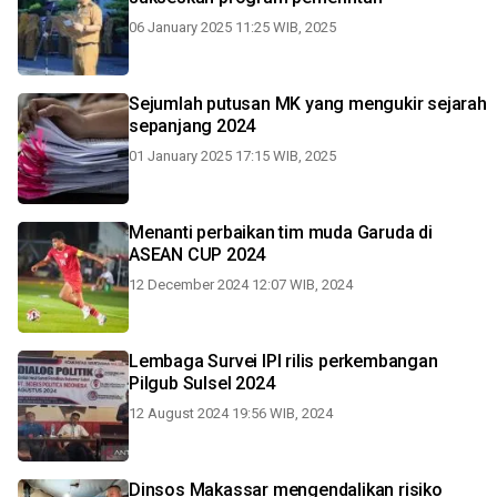
06 January 2025 11:25 WIB, 2025
Sejumlah putusan MK yang mengukir sejarah
sepanjang 2024
01 January 2025 17:15 WIB, 2025
Menanti perbaikan tim muda Garuda di
ASEAN CUP 2024
12 December 2024 12:07 WIB, 2024
Lembaga Survei IPI rilis perkembangan
Pilgub Sulsel 2024
12 August 2024 19:56 WIB, 2024
Dinsos Makassar mengendalikan risiko