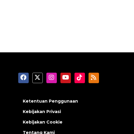
Ketentuan Penggunaan
Kebijakan Privasi
Kebijakan Cookie
Tentang Kami