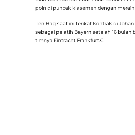
poin di puncak klasemen dengan meraih
Ten Hag saat ini terikat kontrak di Joha
sebagai pelatih Bayern setelah 16 bulan 
timnya Eintracht Frankfurt.C