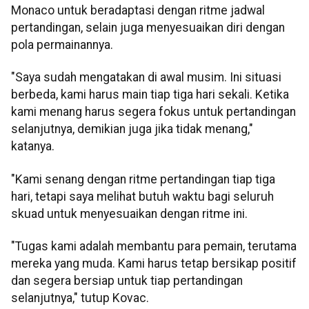
Monaco untuk beradaptasi dengan ritme jadwal
pertandingan, selain juga menyesuaikan diri dengan
pola permainannya.
"Saya sudah mengatakan di awal musim. Ini situasi
berbeda, kami harus main tiap tiga hari sekali. Ketika
kami menang harus segera fokus untuk pertandingan
selanjutnya, demikian juga jika tidak menang,"
katanya.
"Kami senang dengan ritme pertandingan tiap tiga
hari, tetapi saya melihat butuh waktu bagi seluruh
skuad untuk menyesuaikan dengan ritme ini.
"Tugas kami adalah membantu para pemain, terutama
mereka yang muda. Kami harus tetap bersikap positif
dan segera bersiap untuk tiap pertandingan
selanjutnya," tutup Kovac.