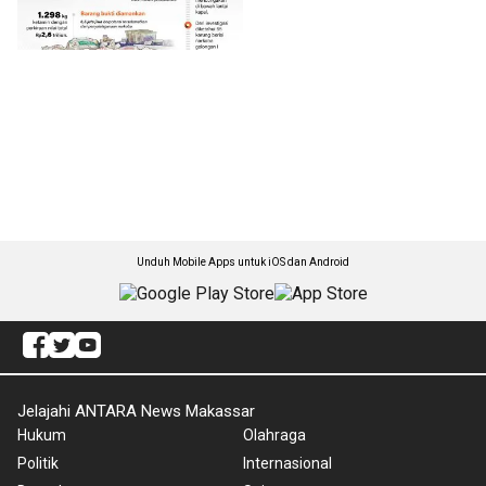
Unduh Mobile Apps untuk iOS dan Android
Jelajahi ANTARA News Makassar
Hukum
Olahraga
Politik
Internasional