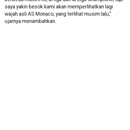
saya yakin besok kami akan memperlihatkan lagi
wajah asli AS Monaco, yang terlihat musim lalu,"
ujarnya menambahkan.