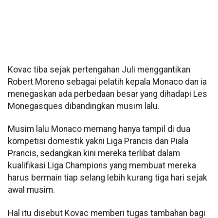
Kovac tiba sejak pertengahan Juli menggantikan
Robert Moreno sebagai pelatih kepala Monaco dan ia
menegaskan ada perbedaan besar yang dihadapi Les
Monegasques dibandingkan musim lalu.
Musim lalu Monaco memang hanya tampil di dua
kompetisi domestik yakni Liga Prancis dan Piala
Prancis, sedangkan kini mereka terlibat dalam
kualifikasi Liga Champions yang membuat mereka
harus bermain tiap selang lebih kurang tiga hari sejak
awal musim.
Hal itu disebut Kovac memberi tugas tambahan bagi