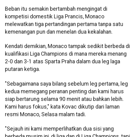
Beban itu semakin bertambah mengingat di
kompetisi domestik Liga Prancis, Monaco
melewatkan tiga pertandingan pertama tanpa satu
kemenangan pun dan menelan dua kekalahan.
Kendati demikian, Monaco tampak sedikit berbeda di
kualifikasi Liga Champions di mana mereka menang
2-0 dan 3-1 atas Sparta Praha dalam dua leg laga
putaran ketiga.
"Sebagaimana saya bilang sebelum leg pertama, leg
kedua memegang peranan penting dan kami harus
siap bertarung selama 90 menit atau bahkan lebih.
Kami harus fokus," kata Kovac dikutip dari laman
resmi Monaco, Selasa malam tadi.
"Sejauh ini kami memperlihatkan dua sisi yang
berbeda musim ini, di liga dan di Liga Champions, tapi