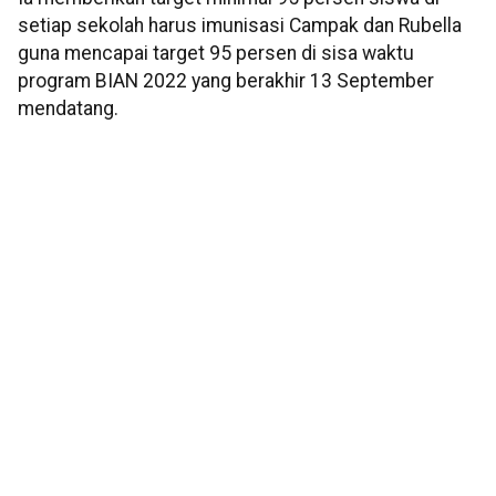
setiap sekolah harus imunisasi Campak dan Rubella
guna mencapai target 95 persen di sisa waktu
program BIAN 2022 yang berakhir 13 September
mendatang.