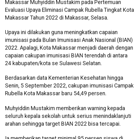
Makassar Muhyiddin Mustakim pada Pertemuan
Evaluasi Upaya Eliminasi Campak Rubella Tingkat Kota
Makassar Tahun 2022 di Makassar, Selasa.
Upaya ini dilakukan guna meningkatkan capaian
imunisasi pada Bulan Imunisasi Anak Nasional (BIAN)
2022. Apalagi, Kota Makassar menjadi daerah dengan
capaian cakupan imunisasi BIAN terendah di antara
24 kabupaten/kota se Sulawesi Selatan.
Berdasarkan data Kementerian Kesehatan hingga
Senin, 5 September 2022, cakupan imunisasi Campak
Rubella Kota Makassar baru 54,49 persen.
Muhyiddin Mustakim memberikan warning kepada
seluruh kepala sekolah untuk serius menindaklanjuti
arahan sehingga target BIAN 2022 bisa tercapai.
Ia memberikan target minimal 95 persen siswa di