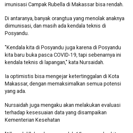
imunisasi Campak Rubella di Makassar bisa rendah.
Di antaranya, banyak orangtua yang menolak anaknya
diimunisasi, dan masih ada kendala teknis di
Posyandu.
"Kendala kita di Posyandu juga karena di Posyandu
kita baru buka pasca COVID-19, tapi sebenarnya ini
kendala teknis di lapangan," kata Nursaidah.
Ia optimistis bisa mengejar ketertinggalan di Kota
Makassar, dengan memaksimalkan semua potensi
yang ada.
Nursaidah juga mengaku akan melakukan evaluasi
terhadap kesesuaian data yang disampaikan
Kementerian Kesehatan