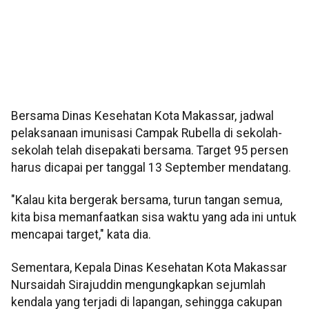
Bersama Dinas Kesehatan Kota Makassar, jadwal
pelaksanaan imunisasi Campak Rubella di sekolah-
sekolah telah disepakati bersama. Target 95 persen
harus dicapai per tanggal 13 September mendatang.
"Kalau kita bergerak bersama, turun tangan semua,
kita bisa memanfaatkan sisa waktu yang ada ini untuk
mencapai target," kata dia.
Sementara, Kepala Dinas Kesehatan Kota Makassar
Nursaidah Sirajuddin mengungkapkan sejumlah
kendala yang terjadi di lapangan, sehingga cakupan