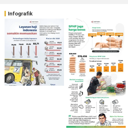
Infografik