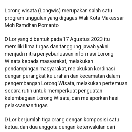
Lorong wisata (Longwis) merupakan salah satu
program unggulan yang digagas Wali Kota Makassar
Moh Ramdhan Pomanto
D Lor yang dibentuk pada 17 Agustus 2023 itu
memiliki lima tugas dan tanggung jawab yakni
menjadi mitra penyebarluasan informasi Lorong
Wisata kepada masyarakat, melakukan
pendampingan masyarakat, melakukan kordinasi
dengan perangkat kelurahan dan kecamatan dalam
pengembangan Lorong Wisata, melakukan pertemuan
secara rutin untuk memperkuat penguatan
kelembagaan Lorong Wisata, dan melaporkan hasil
pelaksanaan tugas.
D Lor berjumlah tiga orang dengan komposisi satu
ketua, dan dua anggota dengan keterwakilan dari