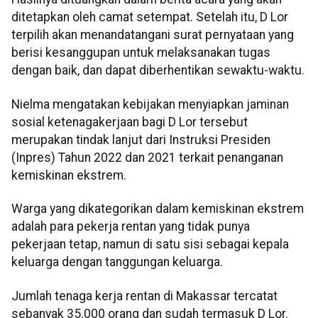
ditetapkan oleh camat setempat. Setelah itu, D Lor
terpilih akan menandatangani surat pernyataan yang
berisi kesanggupan untuk melaksanakan tugas
dengan baik, dan dapat diberhentikan sewaktu-waktu.
Nielma mengatakan kebijakan menyiapkan jaminan
sosial ketenagakerjaan bagi D Lor tersebut
merupakan tindak lanjut dari Instruksi Presiden
(Inpres) Tahun 2022 dan 2021 terkait penanganan
kemiskinan ekstrem.
Warga yang dikategorikan dalam kemiskinan ekstrem
adalah para pekerja rentan yang tidak punya
pekerjaan tetap, namun di satu sisi sebagai kepala
keluarga dengan tanggungan keluarga.
Jumlah tenaga kerja rentan di Makassar tercatat
sebanyak 35.000 orang dan sudah termasuk D Lor.