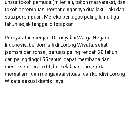
unsur tokoh pemuda (milenial), tokoh masyarakat, dan
tokoh perempuan. Perbandingannya dua laki - laki dan
satu perempuan. Mereka bertugas paling lama tiga
tahun sejak tanggal ditetapkan.
Persyaratan menjadi D Lor yakni Warga Negara
Indonesia, berdomisili di Lorong Wisata, sehat
jasmani dan rohani, berusia paling rendah 20 tahun
dan paling tinggi 55 tahun, dapat membaca dan
menulis secara aktif, berkelakuan baik, serta
memahami dan menguasai situasi dan kondisi Lorong
Wisata sesuai domisilinya.