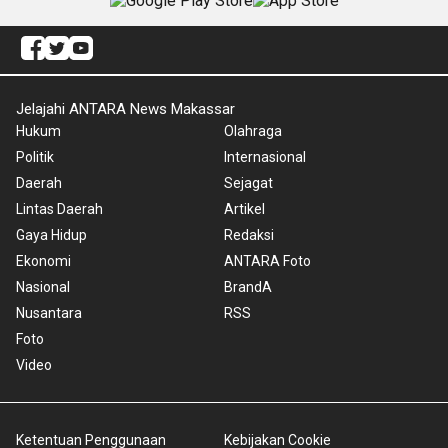
Jelajahi ANTARA News Makassar
Hukum
Olahraga
Politik
Internasional
Daerah
Sejagat
Lintas Daerah
Artikel
Gaya Hidup
Redaksi
Ekonomi
ANTARA Foto
Nasional
BrandA
Nusantara
RSS
Foto
Video
Ketentuan Penggunaan
Kebijakan Cookie