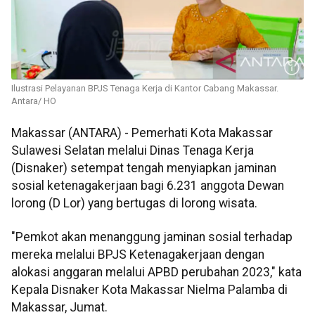
Ilustrasi Pelayanan BPJS Tenaga Kerja di Kantor Cabang Makassar.
Antara/ HO
Makassar (ANTARA) - Pemerhati Kota Makassar
Sulawesi Selatan melalui Dinas Tenaga Kerja
(Disnaker) setempat tengah menyiapkan jaminan
sosial ketenagakerjaan bagi 6.231 anggota Dewan
lorong (D Lor) yang bertugas di lorong wisata.
"Pemkot akan menanggung jaminan sosial terhadap
mereka melalui BPJS Ketenagakerjaan dengan
alokasi anggaran melalui APBD perubahan 2023," kata
Kepala Disnaker Kota Makassar Nielma Palamba di
Makassar, Jumat.