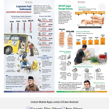
Unduh Mobile Apps untuk iOS dan Android