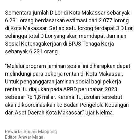
Sementara jumlah D Lor di Kota Makassar sebanyak
6.231 orang berdasarkan estimasi dari 2.077 lorong
di Kota Makassar. Setiap satu lorong terdapat 3 D Lor,
sehingga total D Lor yang akan memdapat Jaminan
Sosial Ketenagakerjaan di BPJS Tenaga Kerja
sebanyak 6.231 orang.
"Melalui program jaminan sosial ini diharapkan dapat
melindungi para pekerja rentan di Kota Makassar.
Untuk penganggaran jaminan sosial bagi pekerja
rentan itu diajukan pada APBD perubahan 2023
sebesar Rp 1,8 miliar. Karena itu, usulan tersebut
akan dikoordinasikan ke Badan Pengelola Keuangan
dan Aset Daerah Kota Makassar," ujar Nielma.
Pewarta: Suriani Mappong
Editor:
Anwar Maga