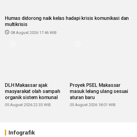
Humas didorong naik kelas hadapi krisis komunikasi dan
multikrisis
08 August 2026 17:46 WIB
DLH Makassar ajak
Proyek PSEL Makassar
masyarakat olah sampah
masuk lelang ulang sesuai
organik sistem komunal
aturan baru
05 August 2026 22:33 WIB
05 August 2026 18:01 WIB
Infografik