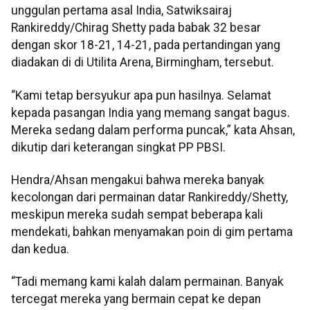
unggulan pertama asal India, Satwiksairaj
Rankireddy/Chirag Shetty pada babak 32 besar
dengan skor 18-21, 14-21, pada pertandingan yang
diadakan di di Utilita Arena, Birmingham, tersebut.
“Kami tetap bersyukur apa pun hasilnya. Selamat
kepada pasangan India yang memang sangat bagus.
Mereka sedang dalam performa puncak,” kata Ahsan,
dikutip dari keterangan singkat PP PBSI.
Hendra/Ahsan mengakui bahwa mereka banyak
kecolongan dari permainan datar Rankireddy/Shetty,
meskipun mereka sudah sempat beberapa kali
mendekati, bahkan menyamakan poin di gim pertama
dan kedua.
“Tadi memang kami kalah dalam permainan. Banyak
tercegat mereka yang bermain cepat ke depan