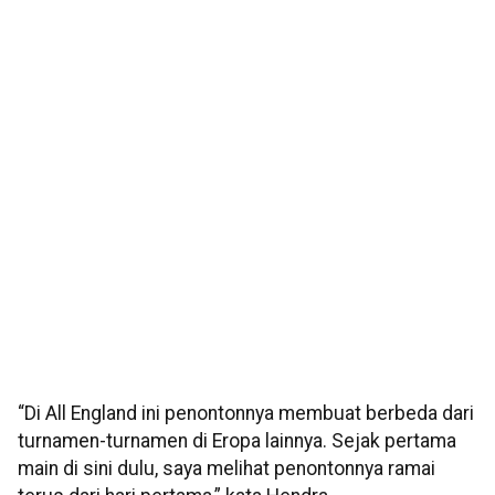
“Di All England ini penontonnya membuat berbeda dari
turnamen-turnamen di Eropa lainnya. Sejak pertama
main di sini dulu, saya melihat penontonnya ramai