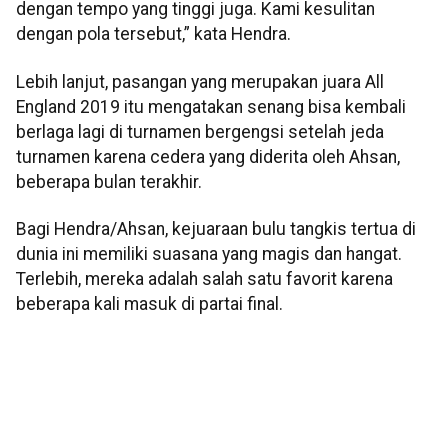
dengan tempo yang tinggi juga. Kami kesulitan
dengan pola tersebut,” kata Hendra.
Lebih lanjut, pasangan yang merupakan juara All
England 2019 itu mengatakan senang bisa kembali
berlaga lagi di turnamen bergengsi setelah jeda
turnamen karena cedera yang diderita oleh Ahsan,
beberapa bulan terakhir.
Bagi Hendra/Ahsan, kejuaraan bulu tangkis tertua di
dunia ini memiliki suasana yang magis dan hangat.
Terlebih, mereka adalah salah satu favorit karena
beberapa kali masuk di partai final.