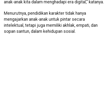
anak-anak kita dalam menghadapi era digital," katanya.
Menurutnya, pendidikan karakter tidak hanya
mengajarkan anak-anak untuk pintar secara
intelektual, tetapi juga memiliki akhlak, empati, dan
sopan santun, dalam kehidupan sosial.