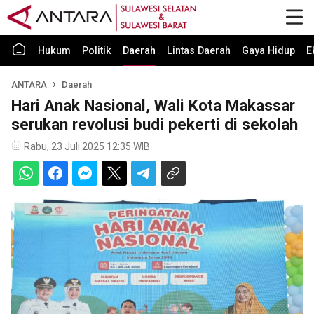
Hukum
Politik
Daerah
Lintas Daerah
Gaya Hidup
E
ANTARA
Daerah
Hari Anak Nasional, Wali Kota Makassar
serukan revolusi budi pekerti di sekolah
Rabu, 23 Juli 2025 12:35 WIB