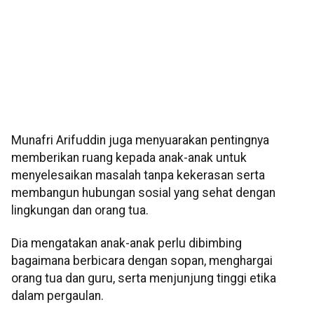
Munafri Arifuddin juga menyuarakan pentingnya
memberikan ruang kepada anak-anak untuk
menyelesaikan masalah tanpa kekerasan serta
membangun hubungan sosial yang sehat dengan
lingkungan dan orang tua.
Dia mengatakan anak-anak perlu dibimbing
bagaimana berbicara dengan sopan, menghargai
orang tua dan guru, serta menjunjung tinggi etika
dalam pergaulan.