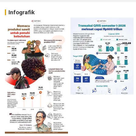
Infografik