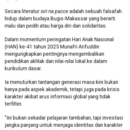
Secara literatur
siri na pacce
adalah sebuah falsafah
hidup dalam budaya Bugis-Makassar yang berarti
malu dan pedih atau harga diri dan solidaritas.
Dalam momentum peringatan Hari Anak Nasional
(HAN) ke-41 tahun 2025 Munafri Arifuddin
mengungkapkan pentingnya mengembalikan
pendidikan akhlak dan nilai-nilai lokal ke dalam
kurikulum dasar.
Ia menuturkan tantangan generasi masa kini bukan
hanya pada aspek akademik, tetapi juga pada krisis
karakter akibat arus informasi global yang tidak
terfilter.
"Ini bukan sekadar pelajaran tambahan, tapi investasi
jangka panjang untuk menjaga identitas dan karakter