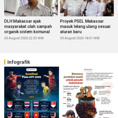
DLH Makassar ajak
Proyek PSEL Makassar
masyarakat olah sampah
masuk lelang ulang sesuai
organik sistem komunal
aturan baru
05 August 2026 22:33 WIB
05 August 2026 18:01 WIB
Infografik