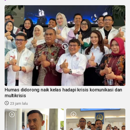
Humas didorong naik kelas hadapi krisis komunikasi dan
multikrisis
23 jam lalu