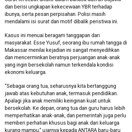
dan berisi ungkapan kekecewaan YBR terhadap
ibunya, serta pesan perpisahan. Polisi masih
mendalami isi surat dan motif dibalik peristiwa ini.
Kasus ini menuai beragam tanggapan dari
masyarakat. Esse Yusuf, seorang ibu rumah tangga di
Makassar menilai kejadian ini sangat menyedihkan
dan mencerminkan beratnya perjuangan anak-anak
yang ingin bersekolah namun terkendala kondisi
ekonomi keluarga.
“Sebagai orang tua, seharusnya kita bertanggung
jawab atas kebutuhan anak, termasuk pendidikan.
Apalagi jika anak memiliki keinginan kuat untuk
bersekolah. Ke depan, orang tua dan guru harus lebih
memperhatikan anak-anak, dan pemerintah juga perlu
memberi perhatian khusus bagi anak dari keluarga
kurang mampu,” ujarnya kepada ANTARA baru-baru