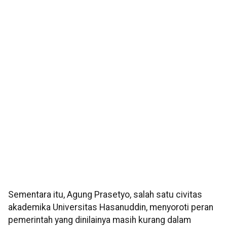
Sementara itu, Agung Prasetyo, salah satu civitas
akademika Universitas Hasanuddin, menyoroti peran
pemerintah yang dinilainya masih kurang dalam