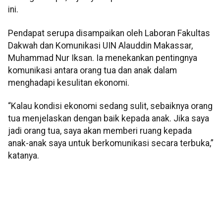
ini.
Pendapat serupa disampaikan oleh Laboran Fakultas
Dakwah dan Komunikasi UIN Alauddin Makassar,
Muhammad Nur Iksan. Ia menekankan pentingnya
komunikasi antara orang tua dan anak dalam
menghadapi kesulitan ekonomi.
“Kalau kondisi ekonomi sedang sulit, sebaiknya orang
tua menjelaskan dengan baik kepada anak. Jika saya
jadi orang tua, saya akan memberi ruang kepada
anak-anak saya untuk berkomunikasi secara terbuka,”
katanya.