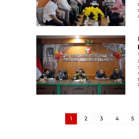
1
2
3
4
5