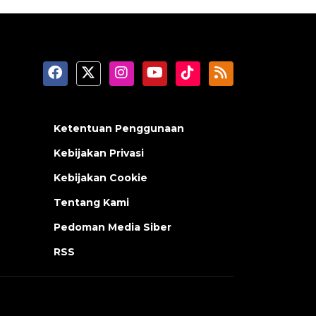
Ketentuan Penggunaan
Kebijakan Privasi
Kebijakan Cookie
Tentang Kami
Pedoman Media Siber
RSS