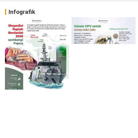
Infografik