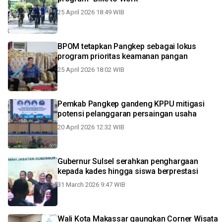
25 April 2026 18:49 WIB
BPOM tetapkan Pangkep sebagai lokus
program prioritas keamanan pangan
25 April 2026 18:02 WIB
Pemkab Pangkep gandeng KPPU mitigasi
potensi pelanggaran persaingan usaha
20 April 2026 12:32 WIB
Gubernur Sulsel serahkan penghargaan
kepada kades hingga siswa berprestasi
31 March 2026 9:47 WIB
Wali Kota Makassar gaungkan Corner Wisata