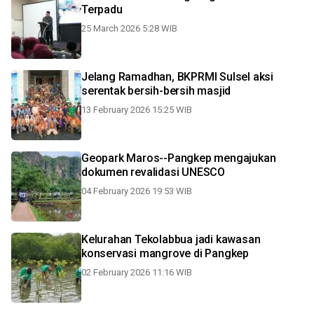
Terpadu
25 March 2026 5:28 WIB
Jelang Ramadhan, BKPRMI Sulsel aksi
serentak bersih-bersih masjid
13 February 2026 15:25 WIB
Geopark Maros--Pangkep mengajukan
dokumen revalidasi UNESCO
04 February 2026 19:53 WIB
Kelurahan Tekolabbua jadi kawasan
konservasi mangrove di Pangkep
02 February 2026 11:16 WIB