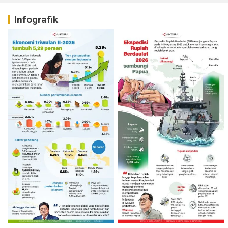
Infografik