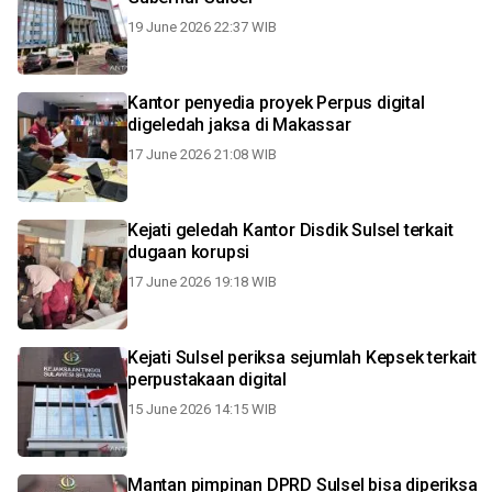
19 June 2026 22:37 WIB
Kantor penyedia proyek Perpus digital
digeledah jaksa di Makassar
17 June 2026 21:08 WIB
Kejati geledah Kantor Disdik Sulsel terkait
dugaan korupsi
17 June 2026 19:18 WIB
Kejati Sulsel periksa sejumlah Kepsek terkait
perpustakaan digital
15 June 2026 14:15 WIB
Mantan pimpinan DPRD Sulsel bisa diperiksa