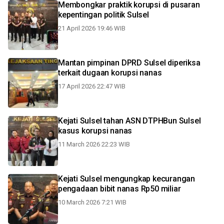
Membongkar praktik korupsi di pusaran
kepentingan politik Sulsel
21 April 2026 19:46 WIB
Mantan pimpinan DPRD Sulsel diperiksa
terkait dugaan korupsi nanas
17 April 2026 22:47 WIB
Kejati Sulsel tahan ASN DTPHBun Sulsel
kasus korupsi nanas
11 March 2026 22:23 WIB
Kejati Sulsel mengungkap kecurangan
pengadaan bibit nanas Rp50 miliar
10 March 2026 7:21 WIB