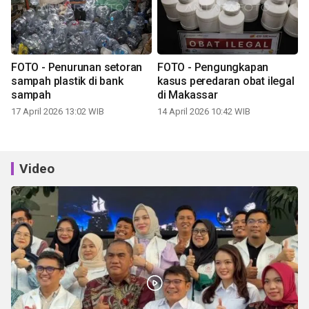
FOTO - Penurunan setoran
FOTO - Pengungkapan
sampah plastik di bank
kasus peredaran obat ilegal
sampah
di Makassar
17 April 2026 13:02 WIB
14 April 2026 10:42 WIB
Video