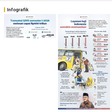
Infografik