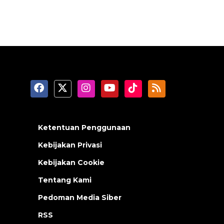
Ketentuan Penggunaan
Kebijakan Privasi
Kebijakan Cookie
Tentang Kami
Pedoman Media Siber
RSS