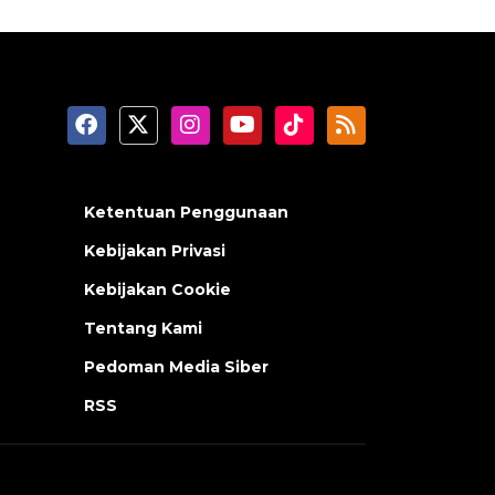
Ketentuan Penggunaan
Kebijakan Privasi
Kebijakan Cookie
Tentang Kami
Pedoman Media Siber
RSS