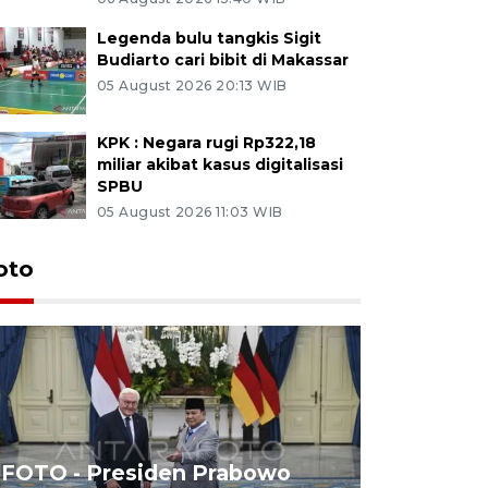
Legenda bulu tangkis Sigit
Budiarto cari bibit di Makassar
05 August 2026 20:13 WIB
KPK : Negara rugi Rp322,18
miliar akibat kasus digitalisasi
SPBU
05 August 2026 11:03 WIB
oto
FOTO - Presiden Prabowo