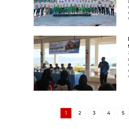
1
2
3
4
5