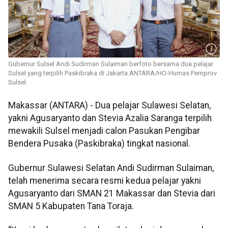
Gubernur Sulsel Andi Sudirman Sulaiman berfoto bersama dua pelajar
Sulsel yang terpilih Paskibraka di Jakarta.ANTARA/HO-Humas Pemprov
Sulsel
Makassar (ANTARA) - Dua pelajar Sulawesi Selatan,
yakni Agusaryanto dan Stevia Azalia Saranga terpilih
mewakili Sulsel menjadi calon Pasukan Pengibar
Bendera Pusaka (Paskibraka) tingkat nasional.
Gubernur Sulawesi Selatan Andi Sudirman Sulaiman,
telah menerima secara resmi kedua pelajar yakni
Agusaryanto dari SMAN 21 Makassar dan Stevia dari
SMAN 5 Kabupaten Tana Toraja.