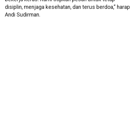
disiplin, menjaga kesehatan, dan terus berdoa,” harap
Andi Sudirman.