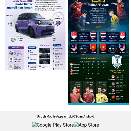
Unduh Mobile Apps untuk iOS dan Android