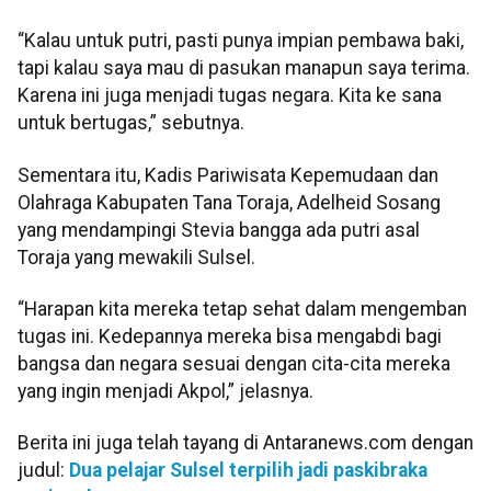
“Kalau untuk putri, pasti punya impian pembawa baki,
tapi kalau saya mau di pasukan manapun saya terima.
Karena ini juga menjadi tugas negara. Kita ke sana
untuk bertugas,” sebutnya.
Sementara itu, Kadis Pariwisata Kepemudaan dan
Olahraga Kabupaten Tana Toraja, Adelheid Sosang
yang mendampingi Stevia bangga ada putri asal
Toraja yang mewakili Sulsel.
“Harapan kita mereka tetap sehat dalam mengemban
tugas ini. Kedepannya mereka bisa mengabdi bagi
bangsa dan negara sesuai dengan cita-cita mereka
yang ingin menjadi Akpol,” jelasnya.
Berita ini juga telah tayang di Antaranews.com dengan
judul:
Dua pelajar Sulsel terpilih jadi paskibraka