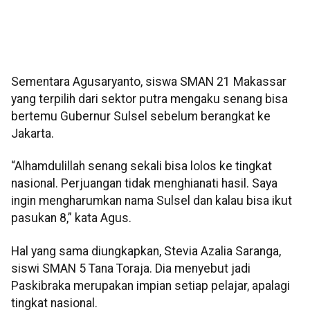
Sementara Agusaryanto, siswa SMAN 21 Makassar
yang terpilih dari sektor putra mengaku senang bisa
bertemu Gubernur Sulsel sebelum berangkat ke
Jakarta.
“Alhamdulillah senang sekali bisa lolos ke tingkat
nasional. Perjuangan tidak menghianati hasil. Saya
ingin mengharumkan nama Sulsel dan kalau bisa ikut
pasukan 8,” kata Agus.
Hal yang sama diungkapkan, Stevia Azalia Saranga,
siswi SMAN 5 Tana Toraja. Dia menyebut jadi
Paskibraka merupakan impian setiap pelajar, apalagi
tingkat nasional.