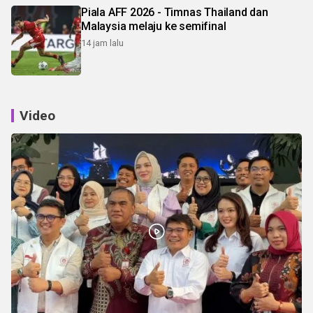
Piala AFF 2026 - Timnas Thailand dan
Malaysia melaju ke semifinal
14 jam lalu
Video