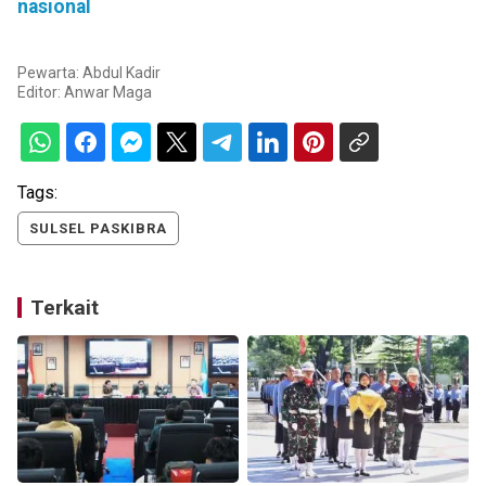
nasional
Pewarta: Abdul Kadir
Editor:
Anwar Maga
Tags:
SULSEL PASKIBRA
Terkait