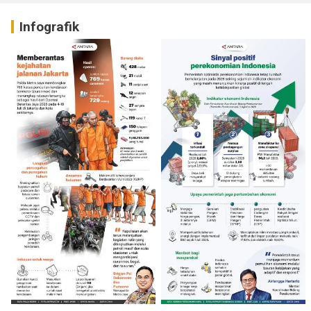
Infografik