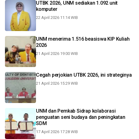
UTBK 2026, UNM sediakan 1.092 unit
komputer
22 April 2026 11:14 WIB
UNM menerima 1.516 beasiswa KIP Kuliah
2026
21 April 2026 19:00 WIB
Cegah perjokian UTBK 2026, ini strateginya
21 April 2026 15:29 WIB
UNM dan Pemkab Sidrap kolaborasi
penguatan seni budaya dan peningkatan
SDM
17 April 2026 17:28 WIB