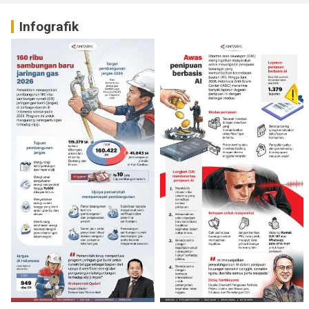
Infografik