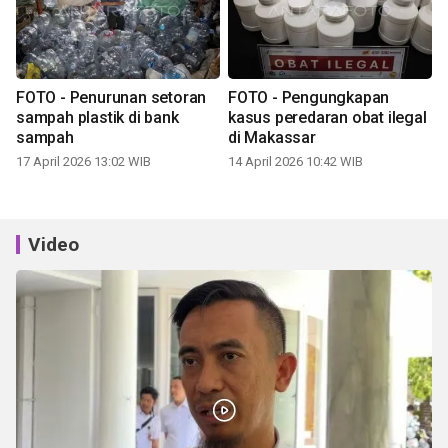
FOTO - Penurunan setoran
FOTO - Pengungkapan
sampah plastik di bank
kasus peredaran obat ilegal
sampah
di Makassar
17 April 2026 13:02 WIB
14 April 2026 10:42 WIB
Video