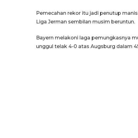
Pemecahan rekor itu jadi penutup manis
Liga Jerman sembilan musim beruntun.
Bayern melakoni laga pemungkasnya mu
unggul telak 4-0 atas Augsburg dalam 4