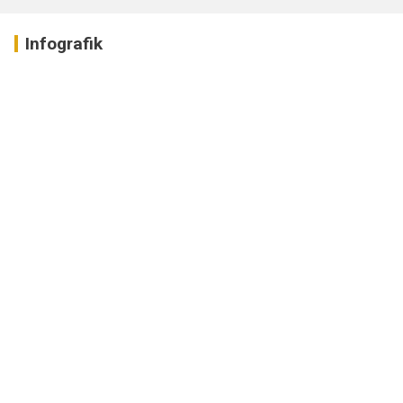
Infografik