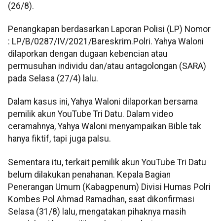
(26/8).
Penangkapan berdasarkan Laporan Polisi (LP) Nomor
: LP/B/0287/IV/2021/Bareskrim.Polri. Yahya Waloni
dilaporkan dengan dugaan kebencian atau
permusuhan individu dan/atau antagolongan (SARA)
pada Selasa (27/4) lalu.
Dalam kasus ini, Yahya Waloni dilaporkan bersama
pemilik akun YouTube Tri Datu. Dalam video
ceramahnya, Yahya Waloni menyampaikan Bible tak
hanya fiktif, tapi juga palsu.
Sementara itu, terkait pemilik akun YouTube Tri Datu
belum dilakukan penahanan. Kepala Bagian
Penerangan Umum (Kabagpenum) Divisi Humas Polri
Kombes Pol Ahmad Ramadhan, saat dikonfirmasi
Selasa (31/8) lalu, mengatakan pihaknya masih