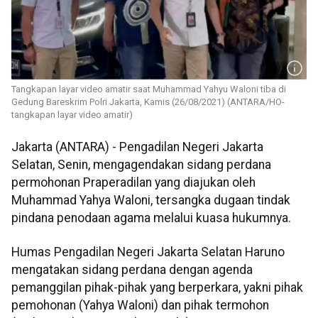
Tangkapan layar video amatir saat Muhammad Yahyu Waloni tiba di
Gedung Bareskrim Polri Jakarta, Kamis (26/08/2021) (ANTARA/HO-
tangkapan layar video amatir)
Jakarta (ANTARA) - Pengadilan Negeri Jakarta
Selatan, Senin, mengagendakan sidang perdana
permohonan Praperadilan yang diajukan oleh
Muhammad Yahya Waloni, tersangka dugaan tindak
pindana penodaan agama melalui kuasa hukumnya.
Humas Pengadilan Negeri Jakarta Selatan Haruno
mengatakan sidang perdana dengan agenda
pemanggilan pihak-pihak yang berperkara, yakni pihak
pemohonan (Yahya Waloni) dan pihak termohon