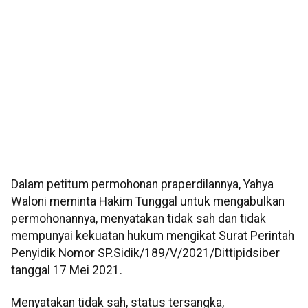
Dalam petitum permohonan praperdilannya, Yahya
Waloni meminta Hakim Tunggal untuk mengabulkan
permohonannya, menyatakan tidak sah dan tidak
mempunyai kekuatan hukum mengikat Surat Perintah
Penyidik Nomor SP.Sidik/189/V/2021/Dittipidsiber
tanggal 17 Mei 2021.
Menyatakan tidak sah, status tersangka,