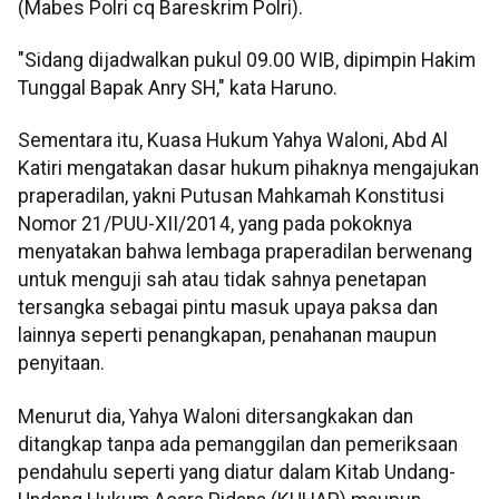
(Mabes Polri cq Bareskrim Polri).
"Sidang dijadwalkan pukul 09.00 WIB, dipimpin Hakim
Tunggal Bapak Anry SH," kata Haruno.
Sementara itu, Kuasa Hukum Yahya Waloni, Abd Al
Katiri mengatakan dasar hukum pihaknya mengajukan
praperadilan, yakni Putusan Mahkamah Konstitusi
Nomor 21/PUU-XII/2014, yang pada pokoknya
menyatakan bahwa lembaga praperadilan berwenang
untuk menguji sah atau tidak sahnya penetapan
tersangka sebagai pintu masuk upaya paksa dan
lainnya seperti penangkapan, penahanan maupun
penyitaan.
Menurut dia, Yahya Waloni ditersangkakan dan
ditangkap tanpa ada pemanggilan dan pemeriksaan
pendahulu seperti yang diatur dalam Kitab Undang-