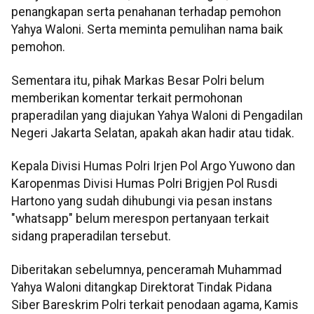
penangkapan serta penahanan terhadap pemohon
Yahya Waloni. Serta meminta pemulihan nama baik
pemohon.
Sementara itu, pihak Markas Besar Polri belum
memberikan komentar terkait permohonan
praperadilan yang diajukan Yahya Waloni di Pengadilan
Negeri Jakarta Selatan, apakah akan hadir atau tidak.
Kepala Divisi Humas Polri Irjen Pol Argo Yuwono dan
Karopenmas Divisi Humas Polri Brigjen Pol Rusdi
Hartono yang sudah dihubungi via pesan instans
"whatsapp" belum merespon pertanyaan terkait
sidang praperadilan tersebut.
Diberitakan sebelumnya, penceramah Muhammad
Yahya Waloni ditangkap Direktorat Tindak Pidana
Siber Bareskrim Polri terkait penodaan agama, Kamis