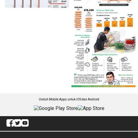
Unduh Mobile Apps untuk iOS dan Android