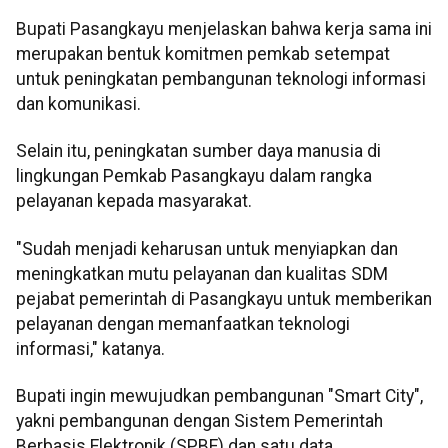
Bupati Pasangkayu menjelaskan bahwa kerja sama ini
merupakan bentuk komitmen pemkab setempat
untuk peningkatan pembangunan teknologi informasi
dan komunikasi.
Selain itu, peningkatan sumber daya manusia di
lingkungan Pemkab Pasangkayu dalam rangka
pelayanan kepada masyarakat.
"Sudah menjadi keharusan untuk menyiapkan dan
meningkatkan mutu pelayanan dan kualitas SDM
pejabat pemerintah di Pasangkayu untuk memberikan
pelayanan dengan memanfaatkan teknologi
informasi," katanya.
Bupati ingin mewujudkan pembangunan "Smart City",
yakni pembangunan dengan Sistem Pemerintah
Berbasis Elektronik (SPBE) dan satu data.