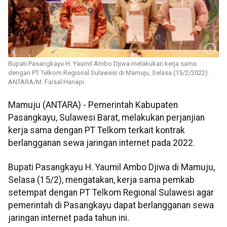
Bupati Pasangkayu H. Yaumil Ambo Djiwa melakukan kerja sama
dengan PT Telkom Regional Sulawesi di Mamuju, Selasa (15/2/2022).
ANTARA/M. Faisal Hanapi
Mamuju (ANTARA) - Pemerintah Kabupaten
Pasangkayu, Sulawesi Barat, melakukan perjanjian
kerja sama dengan PT Telkom terkait kontrak
berlangganan sewa jaringan internet pada 2022.
Bupati Pasangkayu H. Yaumil Ambo Djiwa di Mamuju,
Selasa (15/2), mengatakan, kerja sama pemkab
setempat dengan PT Telkom Regional Sulawesi agar
pemerintah di Pasangkayu dapat berlangganan sewa
jaringan internet pada tahun ini.