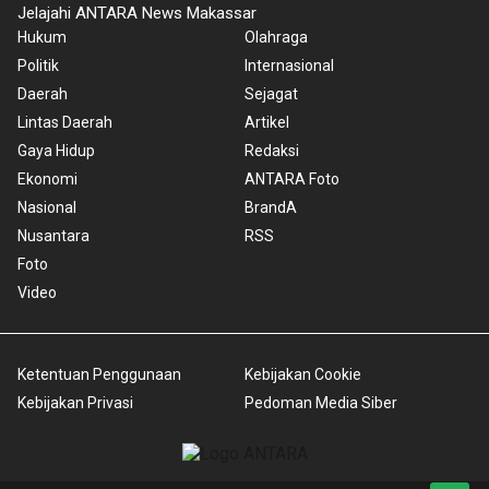
Jelajahi ANTARA News Makassar
Hukum
Olahraga
Politik
Internasional
Daerah
Sejagat
Lintas Daerah
Artikel
Gaya Hidup
Redaksi
Ekonomi
ANTARA Foto
Nasional
BrandA
Nusantara
RSS
Foto
Video
Ketentuan Penggunaan
Kebijakan Cookie
Kebijakan Privasi
Pedoman Media Siber