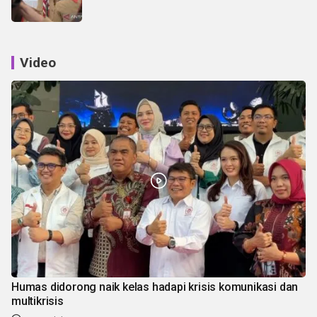
Video
Humas didorong naik kelas hadapi krisis komunikasi dan
multikrisis