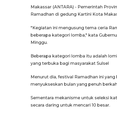
Makassar (ANTARA) - Pemerintah Provins
Ramadhan di gedung Kartini Kota Makas
"Kegiatan ini mengusung tema ceria R
beberapa kategori lomba," kata Gubernu
Minggu.
Beberapa kategori lomba itu adalah lomba
yang terbuka bagi masyarakat Sulsel
Menurut dia, festival Ramadhan ini yan
menyukseskan bulan yang penuh berkah
Sementara mekanisme untuk seleksi kate
secara daring untuk mencari 10 besar.