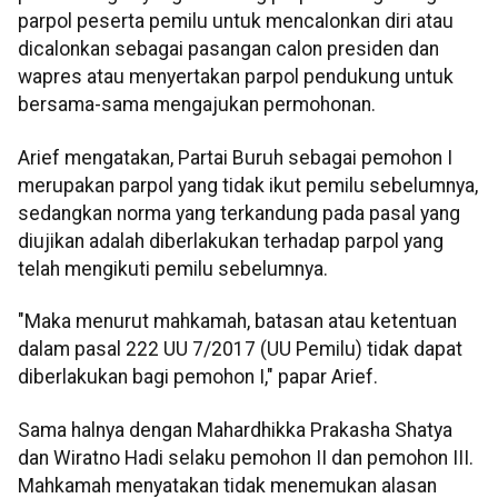
parpol peserta pemilu untuk mencalonkan diri atau
dicalonkan sebagai pasangan calon presiden dan
wapres atau menyertakan parpol pendukung untuk
bersama-sama mengajukan permohonan.
Arief mengatakan, Partai Buruh sebagai pemohon I
merupakan parpol yang tidak ikut pemilu sebelumnya,
sedangkan norma yang terkandung pada pasal yang
diujikan adalah diberlakukan terhadap parpol yang
telah mengikuti pemilu sebelumnya.
"Maka menurut mahkamah, batasan atau ketentuan
dalam pasal 222 UU 7/2017 (UU Pemilu) tidak dapat
diberlakukan bagi pemohon I," papar Arief.
Sama halnya dengan Mahardhikka Prakasha Shatya
dan Wiratno Hadi selaku pemohon II dan pemohon III.
Mahkamah menyatakan tidak menemukan alasan