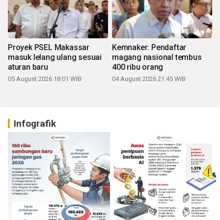
Proyek PSEL Makassar
Kemnaker: Pendaftar
masuk lelang ulang sesuai
magang nasional tembus
aturan baru
400 ribu orang
05 August 2026 18:01 WIB
04 August 2026 21:45 WIB
Infografik