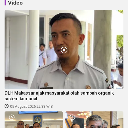
Video
DLH Makassar ajak masyarakat olah sampah organik
sistem komunal
05 August 2026 22:33 WIB