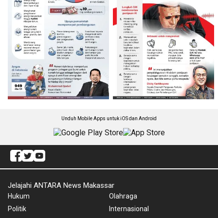
Unduh Mobile Apps untuk iOS dan Android
Jelajahi ANTARA News Makassar
Hukum
Olahraga
Politik
Internasional