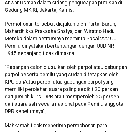
Anwar Usman dalam sidang pengucapan putusan di
Gedung MK RI, Jakarta, Kamis.
Permohonan tersebut diajukan oleh Partai Buruh,
Mahardhikka Prakasha Shatya, dan Wiratno Hadi.
Mereka dalam petitumnya meminta Pasal 222 UU
Pemilu dinyatakan bertentangan dengan UUD NRI
1945 sepanjang tidak dimaknai:
"Pasangan calon diusulkan oleh parpol atau gabungan
parpol peserta pemilu yang sudah ditetapkan oleh
KPU dan/atau parpol atau gabungan parpol yang
memiliki perolehan suara paling sedikit 20 persen
dari jumlah kursi DPR atau memperoleh 25 persen
dari suara sah secara nasional pada Pemilu anggota
DPR sebelumnya",
Mahkamah tidak menerima permohonan para