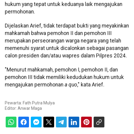
hukum yang tepat untuk keduanya laik mengajukan
permohonan.
Dijelaskan Arief, tidak terdapat bukti yang meyakinkan
mahkamah bahwa pemohon II dan pemohon III
merupakan perseorangan warga negara yang telah
memenuhi syarat untuk dicalonkan sebagai pasangan
calon presiden dan/atau wapres dalam Pilpres 2024.
"Menurut mahkamah, pemohon I, pemohon II, dan
pemohon III tidak memiliki kedudukan hukum untuk
mengajukan permohonan
a quo
," kata Arief.
Pewarta: Fath Putra Mulya
Editor:
Anwar Maga