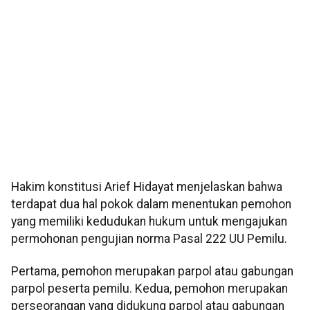
Hakim konstitusi Arief Hidayat menjelaskan bahwa
terdapat dua hal pokok dalam menentukan pemohon
yang memiliki kedudukan hukum untuk mengajukan
permohonan pengujian norma Pasal 222 UU Pemilu.
Pertama, pemohon merupakan parpol atau gabungan
parpol peserta pemilu. Kedua, pemohon merupakan
perseorangan yang didukung parpol atau gabungan