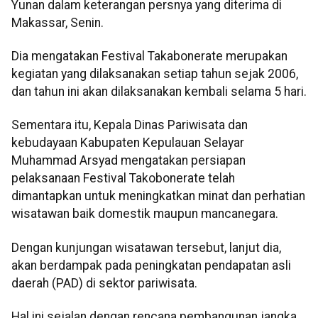
Yunan dalam keterangan persnya yang diterima di
Makassar, Senin.
Dia mengatakan Festival Takabonerate merupakan
kegiatan yang dilaksanakan setiap tahun sejak 2006,
dan tahun ini akan dilaksanakan kembali selama 5 hari.
Sementara itu, Kepala Dinas Pariwisata dan
kebudayaan Kabupaten Kepulauan Selayar
Muhammad Arsyad mengatakan persiapan
pelaksanaan Festival Takobonerate telah
dimantapkan untuk meningkatkan minat dan perhatian
wisatawan baik domestik maupun mancanegara.
Dengan kunjungan wisatawan tersebut, lanjut dia,
akan berdampak pada peningkatan pendapatan asli
daerah (PAD) di sektor pariwisata.
Hal ini sejalan dengan rencana pembangunan jangka