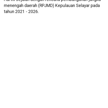
menengah daerah (RPJMD) Kepulauan Selayar pada
tahun 2021 - 2026.