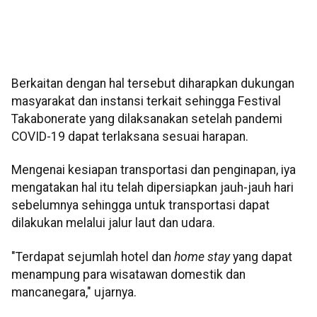
Berkaitan dengan hal tersebut diharapkan dukungan
masyarakat dan instansi terkait sehingga Festival
Takabonerate yang dilaksanakan setelah pandemi
COVID-19 dapat terlaksana sesuai harapan.
Mengenai kesiapan transportasi dan penginapan, iya
mengatakan hal itu telah dipersiapkan jauh-jauh hari
sebelumnya sehingga untuk transportasi dapat
dilakukan melalui jalur laut dan udara.
"Terdapat sejumlah hotel dan
home stay
yang dapat
menampung para wisatawan domestik dan
mancanegara," ujarnya.