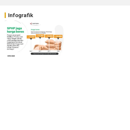
Infografik